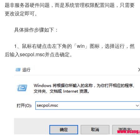
题非服务器硬件问题，而是系统管理权限配置问题，只需要
更改设定即可。
具体操作步骤如下：
1、鼠标右键点击左下角的「win」图标，选择运行，然
后输入secpol.msc并点击确定。