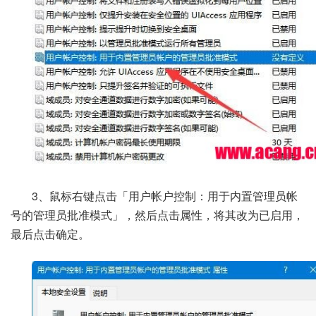
3、鼠标右键点击「用户帐户控制：用于内置管理员帐
号的管理员批准模式」，然后点击属性，将其改为已启用，
最后点击确定。