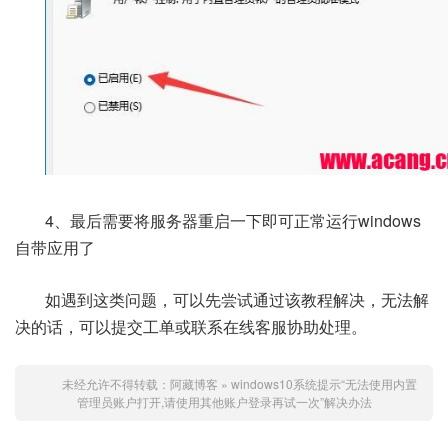
4、最后需要将服务器重启一下即可正常运行windows
自带应用了
如遇到这类问题，可以先尝试通过该教程解决，无法解
决的话，可以提交工单或联系在线客服协助处理。
未经允许不得转载：
阿藏博客
»
windows10系统提示“无法使用内置
管理员账户打开,请使用其他账户登录再试一次”解决办法