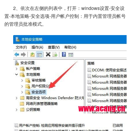
2、依次在左侧的列表中，打开：windows设置-安全设
置-本地策略-安全选项-用户帐户控制：用于内置管理员帐号
的管理员批准模式。