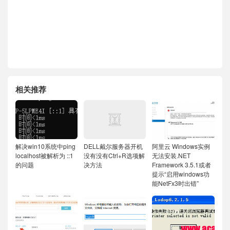
相关推荐
解决win10系统中ping
DELL戴尔服务器开机
阿里云 Windows实例
localhost被解析为 ::1
没有没有Ctrl+R选项解
无法安装.NET
的问题
决方法
Framework 3.5.1或者
提示“启用windows功
能NetFx3时出错”