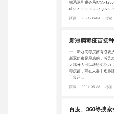
联系深圳税务局0755-1
shenzhen.chinatax
阿藏
2021-06-04
标签
址
新冠病毒疫苗接种
一、新冠病毒疫苗有必要
新冠病毒是易感的，感染
大部分人可以获得免疫力
毒疫苗，可在人群中逐步
正常运...
阿藏
2021-05-28
标签
百度、360等搜