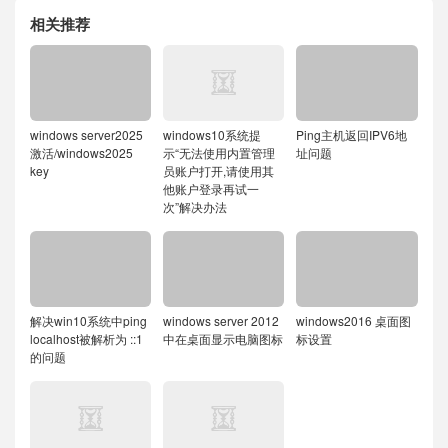
相关推荐
windows server2025
windows10系统提
Ping主机返回IPV6地
激活/windows2025
示“无法使用内置管理
址问题
key
员账户打开,请使用其
他账户登录再试一
次”解决办法
解决win10系统中ping
windows server 2012
windows2016 桌面图
localhost被解析为 ::1
中在桌面显示电脑图标
标设置
的问题