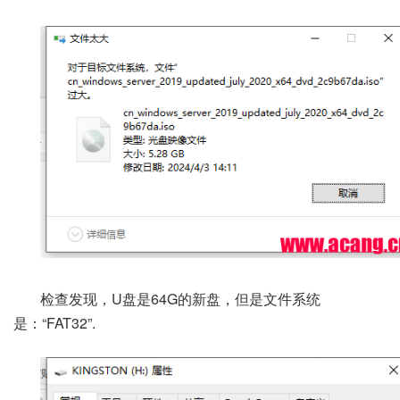
检查发现，U盘是64G的新盘，但是文件系统
是：“FAT32”.