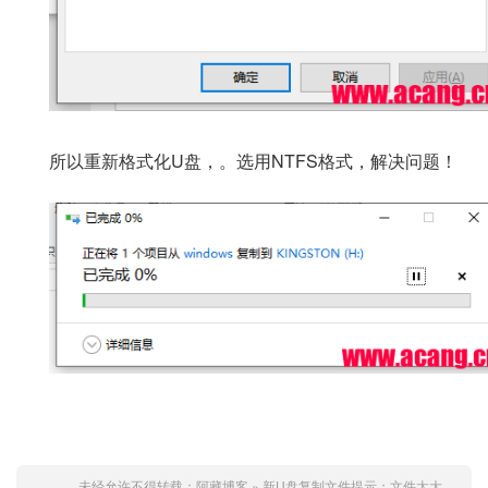
所以重新格式化U盘，。选用NTFS格式，解决问题！
未经允许不得转载：
阿藏博客
»
新U盘复制文件提示：文件太大