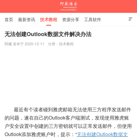
首页
最新资讯
技术教程
资源分享
工具软件

杂谈随笔
无法创建Outlook数据文件解决办法
阿藏 发布于 2020-12-11
分类：
技术教程
阿藏博客
最近有个读者碰到雅虎邮箱无法使用三方程序发送邮件
的问题，遂在自己的Outlook客户端测试，发现使用雅虎账
户安全设置中创建的三方密钥就可以正常发送邮件，但使用
Outlook添加雅虎账户时，提示：“
无法创建Outlook数据文