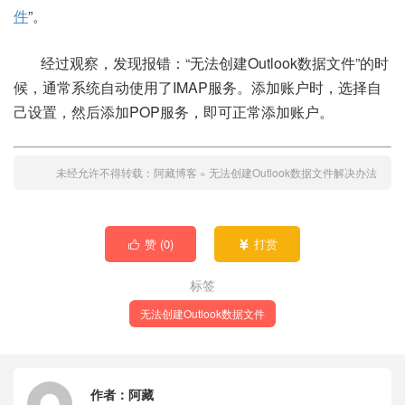
件
”。
经过观察，发现报错：“无法创建Outlook数据文件”的时
候，通常系统自动使用了IMAP服务。添加账户时，选择自
己设置，然后添加POP服务，即可正常添加账户。
未经允许不得转载：
阿藏博客
»
无法创建Outlook数据文件解决办法
赞 (
0
)
打赏


标签
无法创建Outlook数据文件
作者：
阿藏