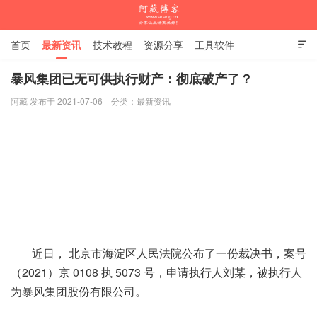
首页
最新资讯
技术教程
资源分享
工具软件

杂谈随笔
暴风集团已无可供执行财产：彻底破产了？
阿藏 发布于 2021-07-06
分类：
最新资讯
阿藏博客
近日， 北京市海淀区人民法院公布了一份裁决书，案号
（2021）京 0108 执 5073 号，申请执行人刘某，被执行人
为暴风集团股份有限公司。