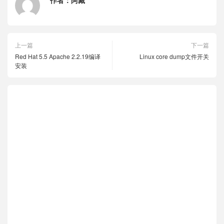
作者：
阿藏
上一篇
下一篇
Red Hat 5.5 Apache 2.2.19编译
Linux core dump文件开关
安装