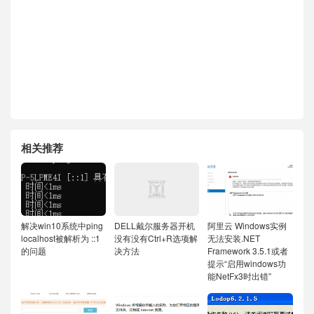
相关推荐
解决win10系统中ping
DELL戴尔服务器开机
阿里云 Windows实例
localhost被解析为 ::1
没有没有Ctrl+R选项解
无法安装.NET
的问题
决方法
Framework 3.5.1或者
提示“启用windows功
能NetFx3时出错”