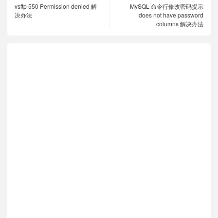
vsftp 550 Permission denied 解
MySQL 命令行修改密码提示
决办法
does not have password
columns 解决办法