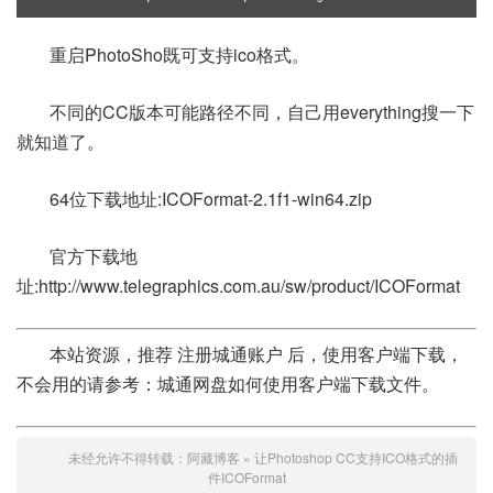
重启PhotoSho既可支持ico格式。
不同的CC版本可能路径不同，自己用everything搜一下
就知道了。
64位下载地址:ICOFormat-2.1f1-win64.zip
官方下载地
址:http://www.telegraphics.com.au/sw/product/ICOFormat
本站资源，推荐 注册城通账户 后，使用客户端下载，
不会用的请参考：城通网盘如何使用客户端下载文件。
未经允许不得转载：
阿藏博客
»
让Photoshop CC支持ICO格式的插
件ICOFormat