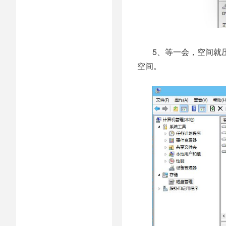
5、等一会，空间就
空间。