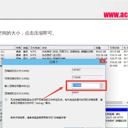
空间的大小，点击压缩即可。