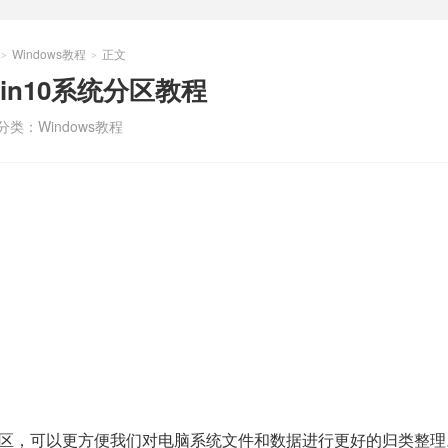
Windows教程
正文
>
>
in10系统分区教程
分类：
Windows教程
区，可以更方便我们对电脑系统文件和数据进行更好的归类整理