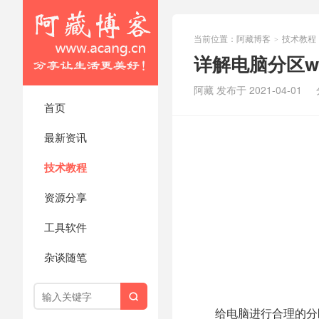
当前位置：
阿藏博客
技术教程
>
详解电脑分区w
阿藏 发布于 2021-04-01
首页
最新资讯
技术教程
资源分享
工具软件
杂谈随笔

给电脑进行合理的分