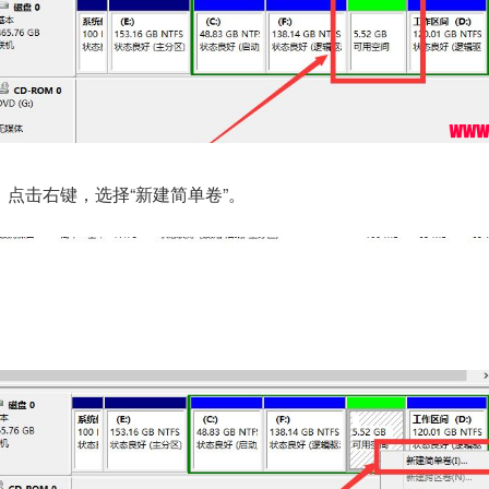
，点击右键，选择“新建简单卷”。