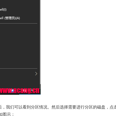
后，我们可以看到分区情况。然后选择需要进行分区的磁盘，点
如图示；