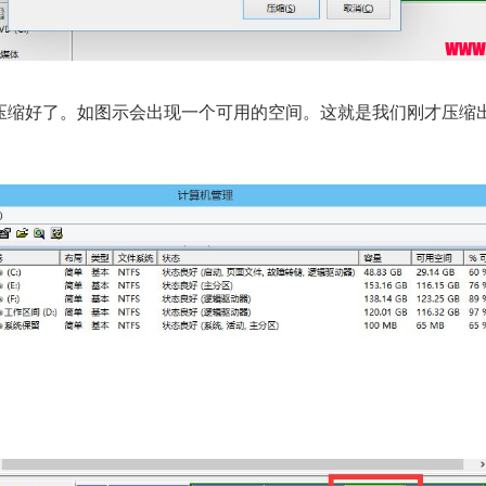
压缩好了。如图示会出现一个可用的空间。这就是我们刚才压缩