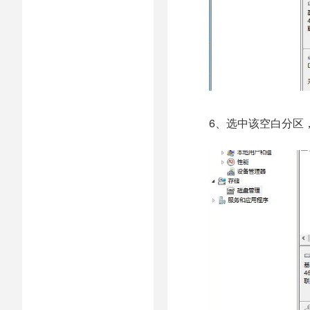
6、选中该空白分区