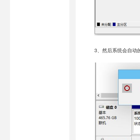
3、然后系统会自动