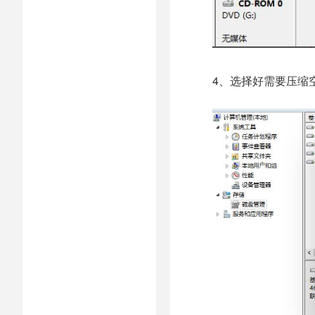
4、选择好需要压缩