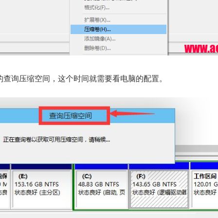
的查询压缩空间，这个时间就需要看电脑的配置。