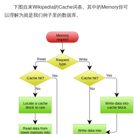
下图自来Wikipedia的Cache词条。其中的Memory你可
以理解为就是我们例子里的数据库。