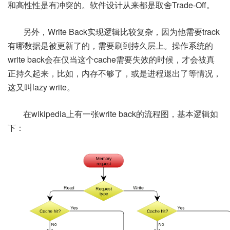
和高性性是有冲突的。软件设计从来都是取舍Trade-Off。
另外，Write Back实现逻辑比较复杂，因为他需要track
有哪数据是被更新了的，需要刷到持久层上。操作系统的
write back会在仅当这个cache需要失效的时候，才会被真
正持久起来，比如，内存不够了，或是进程退出了等情况，
这又叫lazy write。
在wikipedia上有一张write back的流程图，基本逻辑如
下：