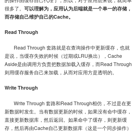
的操作由缓存自己代理了，所以，对于应用层来说，就简单
很多了。
可以理解为，应用认为后端就是一个单一的存储，
而存储自己维护自己的Cache。
Read Through
Read Through 套路就是在查询操作中更新缓存，也就
是说，当缓存失效的时候（过期或LRU换出），Cache
Aside是由调用方负责把数据加载入缓存，而Read Through
则用缓存服务自己来加载，从而对应用方是透明的。
Write Through
Write Through 套路和Read Through相仿，不过是在更
新数据时发生。当有数据更新的时候，如果没有命中缓存，
直接更新数据库，然后返回。如果命中了缓存，则更新缓
存，然后再由Cache自己更新数据库（这是一个同步操作）