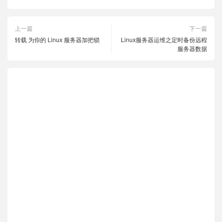
上一篇
下一篇
转载 为你的 Linux 服务器加把锁
Linux服务器运维之定时备份远程
服务器数据