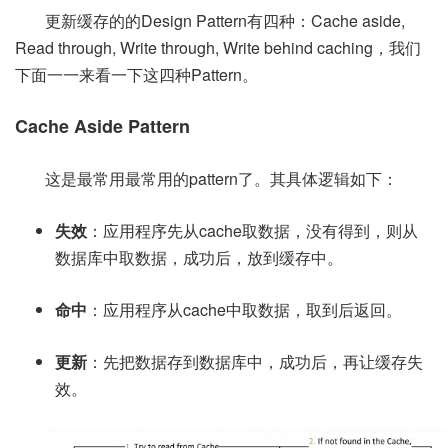
更新缓存的的Design Pattern有四种：Cache aside,
Read through, Write through, Write behind caching，我们
下面一一来看一下这四种Pattern。
Cache Aside Pattern
这是最常用最常用的pattern了。其具体逻辑如下：
失效
：应用程序先从cache取数据，没有得到，则从
数据库中取数据，成功后，放到缓存中。
命中
：应用程序从cache中取数据，取到后返回。
更新
：先把数据存到数据库中，成功后，再让缓存失
效。