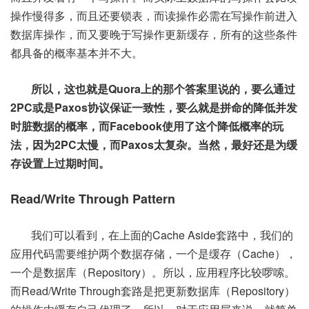
操作慢得多，而且还要锁表，而读操作必需在写操作前进入
数据库操作，而又要晚于写操作更新缓存，所有的这些条件
都具备的概率基本并不大。
所以，这也就是Quora上的那个答案里说的，要么通过
2PC或是Paxos协议保证一致性，要么就是拼命的降低并发
时脏数据的概率，而Facebook使用了这个降低概率的玩
法，因为2PC太慢，而Paxos太复杂。当然，最好还是为缓
存设置上过期时间。
Read/Write Through Pattern
我们可以看到，在上面的Cache Aside套路中，我们的
应用代码需要维护两个数据存储，一个是缓存（Cache），
一个是数据库（Repository）。所以，应用程序比较啰嗦。
而Read/Write Through套路是把更新数据库（Repository）