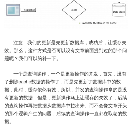
注意，我们的更新是先更新数据库，成功后，让缓存失
效。那么，这种方式是否可以没有文章前面提到过的那个问
题呢？我们可以脑补一下。
一个是查询操作，一个是更新操作的并发，首先，没有
了删除cache数据的操作了，而是先更新了数据库中的数
据，此时，缓存依然有效，所以，并发的查询操作拿的是没
有更新的数据，但是，更新操作马上让缓存的失效了，后续
的查询操作再把数据从数据库中拉出来。而不会像文章开头
的那个逻辑产生的问题，后续的查询操作一直都在取老的数
据。