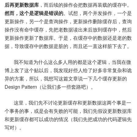
后再更新数据库
，而后续的操作会把数据再装载的缓存中。
然而，这个是逻辑是错误的
。试想，两个并发操作，一个是
更新操作，另一个是查询操作，更新操作删除缓存后，查询
操作没有命中缓存，先把老数据读出来后放到缓存中，然后
更新操作更新了数据库。于是，在缓存中的数据还是老的数
据，导致缓存中的数据是脏的，而且还一直这样脏下去了。
我不知道为什么这么多人用的都是这个逻辑，当我在微
博上发了这个贴以后，我发现好些人给了好多非常复杂和诡
异的方案，所以，我想写这篇文章说一下几个缓存更新的
Design Pattern（让我们多一些套路吧）。
这里，我们先不讨论更新缓存和更新数据这两个事是一
个事务的事，或是会有失败的可能，我们先假设更新数据库
和更新缓存都可以成功的情况（我们先把成功的代码逻辑先
写对）。