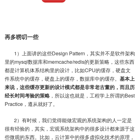
再多唠叨一些
1）上面讲的这些Design Pattern，其实并不是软件架构
里的mysql数据库和memcache/redis的更新策略，这些东西
都是计算机体系结构里的设计，比如CPU的缓存，硬盘文
件系统中的缓存，硬盘上的缓存，数据库中的缓存。
基本上
来说，这些缓存更新的设计模式都是非常老古董的，而且历
经长时间考验的策略
，所以这也就是，工程学上所谓的Best
Practice，遵从就好了。
2）有时候，我们觉得能做宏观的系统架构的人一定是
很有经验的，其实，宏观系统架构中的很多设计都来源于这
些微观的东西。比如，云计算中的很多虚拟化技术的原理，