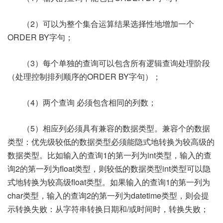
（2）可以为整个集合运算结果选择性地增加一个
ORDER BY字句；
（3）每个单独的查询可以包含所有逻辑查询处理阶段
（处理控制排列顺序的ORDER BY字句）；
（4）两个查询 必须包含相同的列数；
（5）相应列必须具有兼容的数据类型。兼容个的数据
类型：优先级较低的数据类型必须能隐式地转换为较高级的
数据类型。比如输入的查询1的第一列为int类型，输入的查
询2的第一列为float类型，则较低的数据类型int类型可以隐
式地转换为较高级float类型。如果输入的查询1的第一列为
char类型，输入的查询2的第一列为datetime类型，则会提
示转换失败：从字符串转换日期和/或时间时，转换失败；