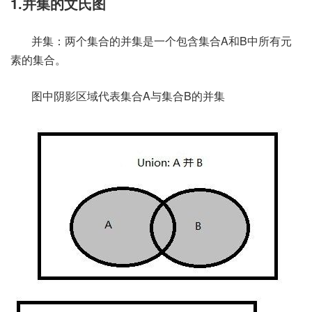
1.并集的文氏图
并集：两个集合的并集是一个包含集合A和B中所有元
素的集合。
图中阴影区域代表集合A与集合B的并集