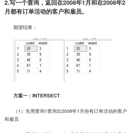
2.写一个查询，返回在2008年1月和在2008年2
月都有订单活动的客户和雇员。
期望结果：
方案一：INTERSECT
（1）先用查询1查询出2008年1月份有订单活动的客户
和雇员