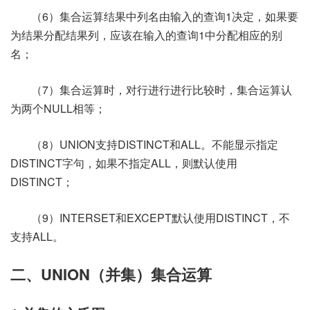
（6）集合运算结果中列名由输入的查询1决定，如果要
为结果分配结果列，应该在输入的查询1中分配相应的别
名；
（7）集合运算时，对行进行进行比较时，集合运算认
为两个NULL相等；
（8）UNION支持DISTINCT和ALL。不能显示指定
DISTINCT字句，如果不指定ALL，则默认使用
DISTINCT；
（9）INTERSET和EXCEPT默认使用DISTINCT，不
支持ALL。
二、UNION（并集）集合运算