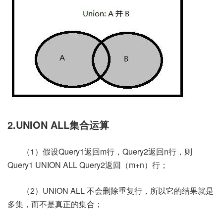
2.UNION ALL集合运算
（1）假设Query1返回m行，Query2返回n行，则
Query1 UNION ALL Query2返回（m+n）行；
（2）UNION ALL 不会删除重复行，所以它的结果就是
多集，而不是真正的集合；