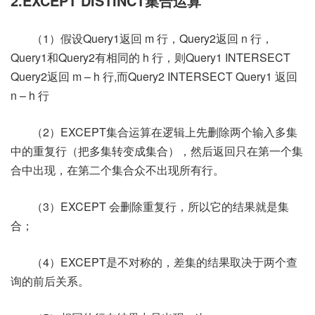
2.EXCEPT DISTINCT集合运算
（1）假设Query1返回 m 行，Query2返回 n 行，
Query1和Query2有相同的 h 行，则Query1 INTERSECT
Query2返回 m – h 行,而Query2 INTERSECT Query1 返回
n – h 行
（2）EXCEPT集合运算在逻辑上先删除两个输入多集
中的重复行（把多集转变成集合），然后返回只在第一个集
合中出现，在第二个集合众不出现所有行。
（3）EXCEPT 会删除重复行，所以它的结果就是集
合；
（4）EXCEPT是不对称的，差集的结果取决于两个查
询的前后关系。