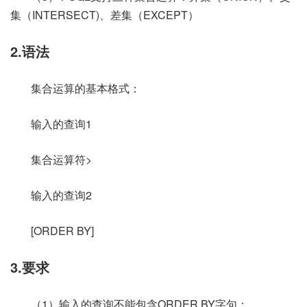
集（INTERSECT)、差集（EXCEPT）
2.语法
集合运算的基本格式：
输入的查询1
集合运算符>
输入的查询2
[ORDER BY]
3.要求
（1）输入的查询不能包含ORDER BY字句；