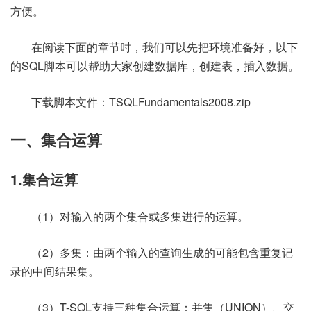
方便。
在阅读下面的章节时，我们可以先把环境准备好，以下
的SQL脚本可以帮助大家创建数据库，创建表，插入数据。
下载脚本文件：TSQLFundamentals2008.zip
一、集合运算
1.集合运算
（1）对输入的两个集合或多集进行的运算。
（2）多集：由两个输入的查询生成的可能包含重复记
录的中间结果集。
（3）T-SQL支持三种集合运算：并集（UNION）、交