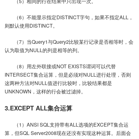
（5）相同的行在结果中只出现一次。
（6）不能显示指定DISTINCT字句，如果不指定ALL，
则默认使用DISTINCT。
（7）当Query1与Query2比较某行记录是否相等时，会
认为取值为NULL的列是相等的列。
（8）用左外联接或NOT EXISTS谓词可以代替
INTERSECT集合运算，但是必须对NULL进行处理，否则
这两种方法对NULL值进行比较时，比较结果都是
UNKNOWN，这样的行会被过滤掉。
3.EXCEPT ALL集合运算
（1）ANSI SQL支持带有ALL选项的EXCEPT集合运
算，但SQL Server2008现在还没有实现这种运算。后面会