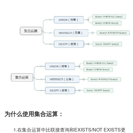
为什么使用集合运算：
1.在集合运算中比联接查询和EXISTS/NOT EXISTS更