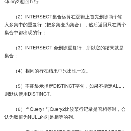
Query2返回 h 行；
（2）INTERSECT集合运算在逻辑上首先删除两个输
入多集中的重复行（把多集变为集合），然后返回只在两个
集合中都出现的行；
（3）INTERSECT 会删除重复行，所以它的结果就是
集合；
（4）相同的行在结果中只出现一次。
（5）不能显示指定DISTINCT字句，如果不指定ALL，
则默认使用DISTINCT。
（6）当Query1与Query2比较某行记录是否相等时，会
认为取值为NULL的列是相等的列。