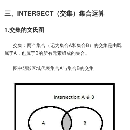
三、INTERSECT（交集）集合运算
1.交集的文氏图
交集：两个集合（记为集合A和集合B）的交集是由既
属于A，也属于B的所有元素组成的集合。
图中阴影区域代表集合A与集合B的交集