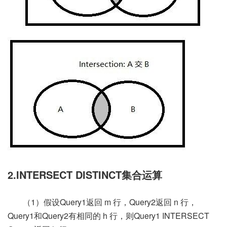
2.INTERSECT DISTINCT集合运算
（1）假设Query1返回 m 行，Query2返回 n 行，
Query1和Query2有相同的 h 行，则Query1 INTERSECT