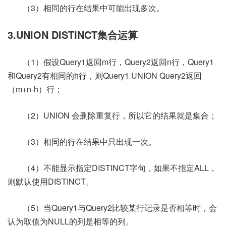
（3）相同的行在结果中可能出现多次。
3.UNION DISTINCT集合运算
（1）假设Query1返回m行，Query2返回n行，Query1
和Query2有相同的h行，则Query1 UNION Query2返回
（m+n-h）行；
（2）UNION 会删除重复行，所以它的结果就是集合；
（3）相同的行在结果中只出现一次。
（4）不能显示指定DISTINCT字句，如果不指定ALL，
则默认使用DISTINCT。
（5）当Query1与Query2比较某行记录是否相等时，会
认为取值为NULL的列是相等的列。