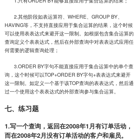
1.只有ORDER BY能够直接应用于集合运算的结果；
2.其他阶段如表运算符、WHERE、GROUP BY、
HAVING等，不支持直接应用于集合运算的结果，这个时候
可以使用表表达式来避开这一限制。如根据包含集合运算的
查询定义个表表达式，然后在外部查询中对表表达式应用任
何需要的逻辑查询处理；
3.ORDER BY字句不能直接应用于集合运算中的单个查
询，这个时候可以TOP+ORDER BY字句+表表达式来避开
这一限制。如定义一个基于该TOP查询的表表达式，然后通
过一个使用这个表表达式的外部查询参与集合运算。
七、练习题
1.写一个查询，返回在2008年1月有订单活动，
而在2008年2月没有订单活动的客户和雇员。