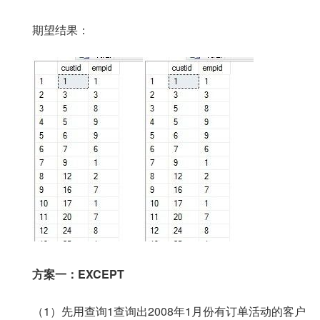
期望结果：
方案一：EXCEPT
（1）先用查询1查询出2008年1月份有订单活动的客户