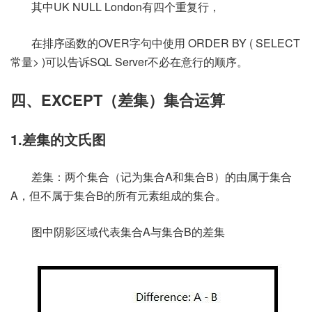
其中UK NULL London有四个重复行，
在排序函数的OVER字句中使用 ORDER BY ( SELECT
常量> )可以告诉SQL Server不必在意行的顺序。
四、EXCEPT（差集）集合运算
1.差集的文氏图
差集：两个集合（记为集合A和集合B）的由属于集合
A，但不属于集合B的所有元素组成的集合。
图中阴影区域代表集合A与集合B的差集