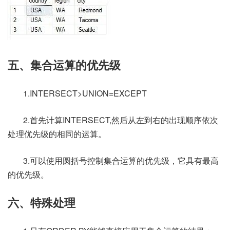
五、集合运算的优先级
1.INTERSECT>UNION=EXCEPT
2.首先计算INTERSECT,然后从左到右的出现顺序依次
处理优先级的相同的运算。
3.可以使用圆括号控制集合运算的优先级，它具有最高
的优先级。
六、特殊处理