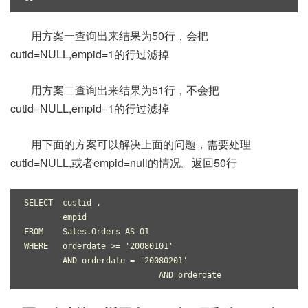
用方案一查询出来结果为50行，会把
cutid=NULL,empid=1的行过滤掉
用方案二查询出来结果为51行，不会把
cutid=NULL,empid=1的行过滤掉
用下面的方案可以解决上面的问题，需要处理
cutid=NULL,或者empid=null的情况。返回50行
SELECT  custid ,
        empid
FROM    Sales.Orders AS O1
WHERE   orderdate >= '20080101'
        AND orderdate = '20080201'
                            AND orderdate 