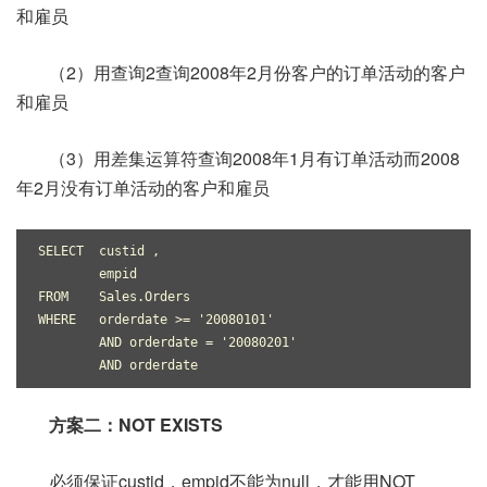
和雇员
（2）用查询2查询2008年2月份客户的订单活动的客户
和雇员
（3）用差集运算符查询2008年1月有订单活动而2008
年2月没有订单活动的客户和雇员
SELECT  custid ,
        empid
FROM    Sales.Orders
WHERE   orderdate >= '20080101'
        AND orderdate = '20080201'
        AND orderdate 
方案二：NOT EXISTS
必须保证custid，empid不能为null，才能用NOT