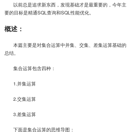
以前总是追求新东西，发现基础才是最重要的，今年主
要的目标是精通SQL查询和SQL性能优化。
概述：
本篇主要是对集合运算中并集、交集、差集运算基础的
总结。
集合运算包含四种：
1.并集运算
2.交集运算
3.差集运算
下面是集合运算的思维导图：