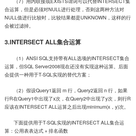
（7）用内联接或EXISTS谓词可以代替INTERSECT集
合运算，但是必须对NULL进行处理，否则这两种方法对
NULL值进行比较时，比较结果都是UNKNOWN，这样的行
会被过滤掉。
3.INTERSECT ALL集合运算
（1）ANSI SQL支持带有ALL选项的INTERSECT集合
运算，但SQL Server2008现在还没有实现这种运算。后面
会提供一种用于T-SQL实现的替代方案；
（2）假设Query1返回 m 行，Query2返回 n 行，如果
行R在Query1中出现了x次，在Query2中出现了y次，则行R
应该在INTERSECT ALL运算之后出现minimum(x，y)次。
下面提供用于T-SQL实现的INTERSECT ALL集合运
算：公用表表达式 + 排名函数