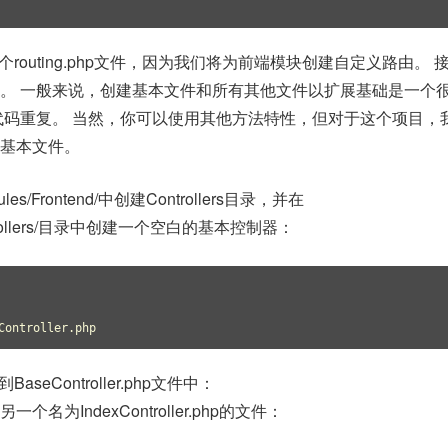
routing.php文件，因为我们将为前端模块创建自定义路由。 
。 一般来说，创建基本文件和所有其他文件以扩展基础是一个
代码重复。 当然，你可以使用其他方法特性，但对于这个项目，
基本文件。
s/Frontend/中创建Controllers目录，并在
/Controllers/目录中创建一个空白的基本控制器：
Controller.php
seController.php文件中：
名为IndexController.php的文件：