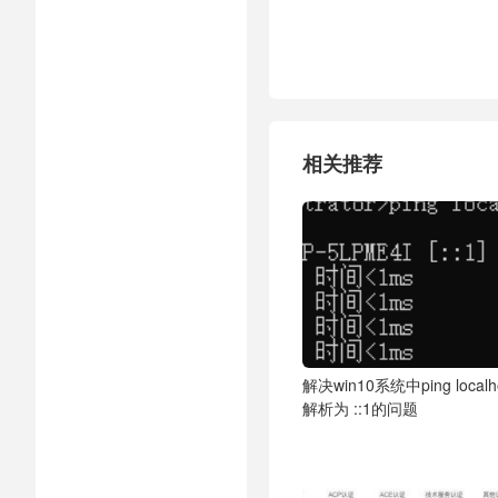
相关推荐
解决win10系统中ping localh
解析为 ::1的问题