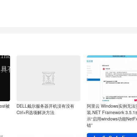
ost被
DELL戴尔服务器开机没有没有
阿里云 Windows实例无法
Ctrl+R选项解决方法
装.NET Framework 3.5
示“启用windows功能Net
错”