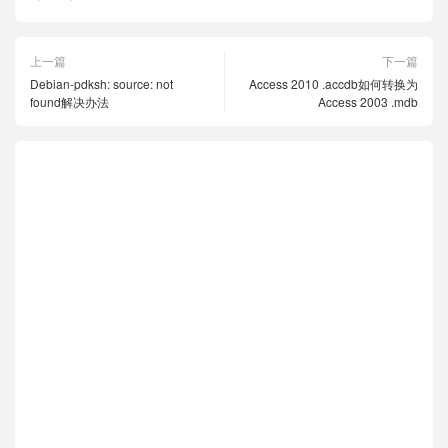
上一篇
下一篇
Debian-pdksh: source: not
Access 2010 .accdb如何转换为
found解决办法
Access 2003 .mdb