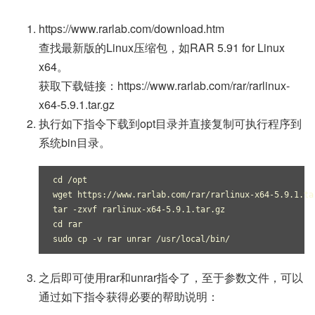
https://www.rarlab.com/download.htm
查找最新版的Linux压缩包，如RAR 5.91 for Linux
x64。
获取下载链接：https://www.rarlab.com/rar/rarlinux-
x64-5.9.1.tar.gz
执行如下指令下载到opt目录并直接复制可执行程序到
系统bin目录。
cd /opt

wget https://www.rarlab.com/rar/rarlinux-x64-5.9.1.tar
tar -zxvf rarlinux-x64-5.9.1.tar.gz

cd rar

sudo cp -v rar unrar /usr/local/bin/
之后即可使用rar和unrar指令了，至于参数文件，可以
通过如下指令获得必要的帮助说明：