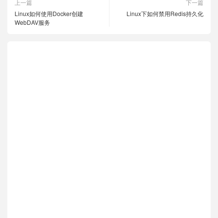
上一篇
下一篇
Linux如何使用Docker创建
Linux下如何禁用Redis持久化
WebDAV服务