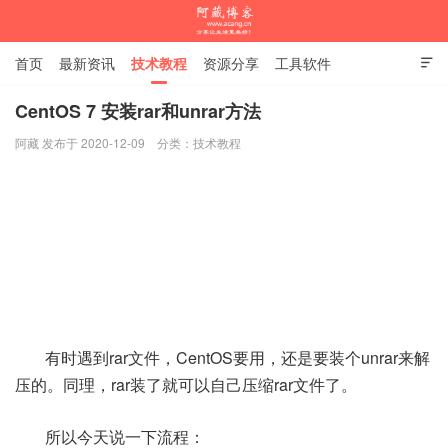
首页
最新资讯
技术教程
资源分享
工具软件

杂谈随笔
CentOS 7 安装rar和unrar方法
阿藏 发布于 2020-12-09
分类：
技术教程
阿藏博客
有时遇到rar文件，CentOS要用，还是要装个unrar来解
压的。同理，rar装了就可以自己压缩rar文件了。
所以今天说一下流程：