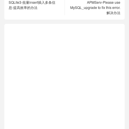
SQLite3-批量insert插入多条信
APMServ-Please use
息-提高效率的办法
MySQL_upgrade to fix this error.
解决办法