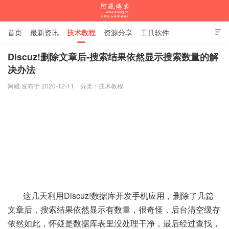
首页
最新资讯
技术教程
资源分享
工具软件

杂谈随笔
Discuz!删除文章后-搜索结果依然显示搜索数量的解
决办法
阿藏博客
阿藏 发布于 2020-12-11
分类：
技术教程
这几天利用Discuz!数据库开发手机应用，删除了几篇
文章后，搜索结果依然显示有数量，很奇怪，后台清空缓存
依然如此，怀疑是数据库表里没处理干净，最后经过查找，