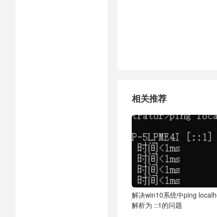
相关推荐
解决win10系统中ping localh
解析为 ::1的问题