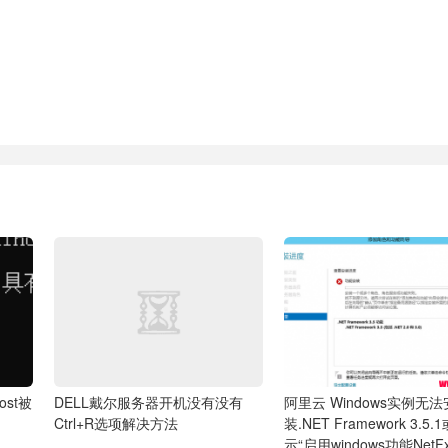
ost被
DELL戴尔服务器开机没有没有
阿里云 Windows实例无法
Ctrl+R选项解决方法
装.NET Framework 3.5
示“启用windows功能Net