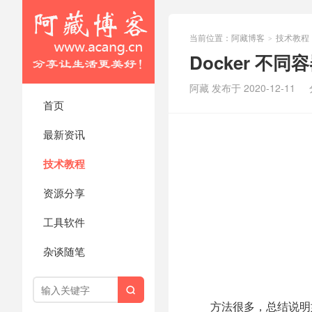
当前位置：
阿藏博客
技术教程
>
Docker 不
阿藏 发布于 2020-12-11
首页
最新资讯
技术教程
资源分享
工具软件
杂谈随笔

方法很多，总结说明