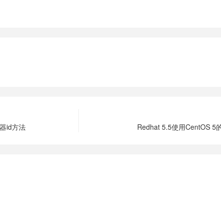
器id方法
Redhat 5.5使用CentOS 