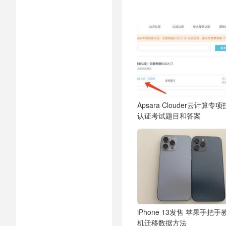
Apsara Clouder云计算专
认证考试题目和答案
iPhone 13发售 苹果手把
机迁移数据方法