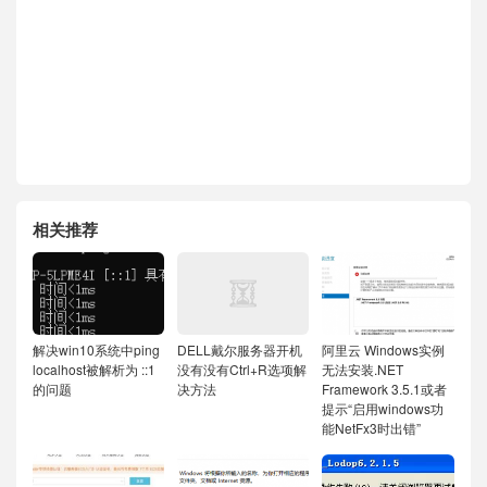
相关推荐
解决win10系统中ping
DELL戴尔服务器开机
阿里云 Windows实例
localhost被解析为 ::1
没有没有Ctrl+R选项解
无法安装.NET
的问题
决方法
Framework 3.5.1或者
提示“启用windows功
能NetFx3时出错”