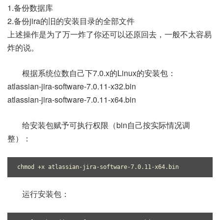
1.备份数据库
2.备份jira的旧的安装目录的全部文件
上述操作是为了万一炸了你还可以还原回去，一般不太容易
炸的说。
根据系统位数自己下7.0.x的Linux的安装包：
atlassian-jira-software-7.0.11-x32.bin
atlassian-jira-software-7.0.11-x64.bin
给安装包赋予可执行权限（bin自己按实际情况调
整）：
chmod +x atlassian-jira-software-7.0.11-x64.bin
运行安装包：