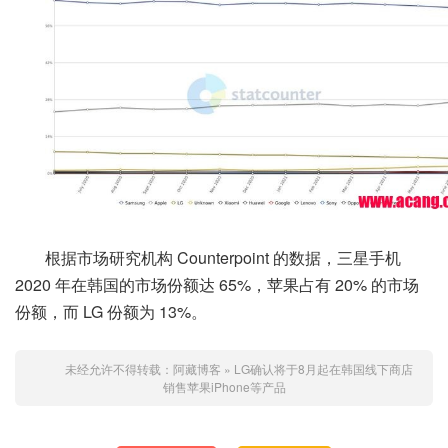
根据市场研究机构 Counterpoint 的数据，三星手机
2020 年在韩国的市场份额达 65%，苹果占有 20% 的市场
份额，而 LG 份额为 13%。
未经允许不得转载：
阿藏博客
»
LG确认将于8月起在韩国线下商店
销售苹果iPhone等产品