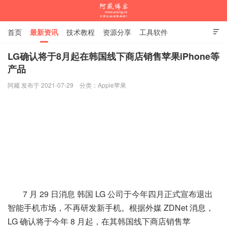
首页
最新资讯
技术教程
资源分享
工具软件

杂谈随笔
LG确认将于8月起在韩国线下商店销售苹果iPhone等
产品
阿藏博客
阿藏 发布于 2021-07-29
分类：
Apple苹果
7 月 29 日消息 韩国 LG 公司于今年四月正式宣布退出
智能手机市场，不再研发新手机。根据外媒 ZDNet 消息，
LG 确认将于今年 8 月起，在其韩国线下商店销售苹