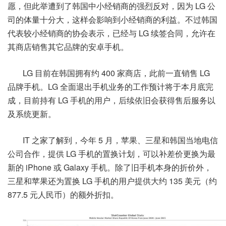
愿，但此举遭到了韩国中小经销商的强烈反对，因为 LG 公
司的体量十分大，这样会影响到小经销商的利益。不过韩国
代表较小经销商的协会表示，已经与 LG 续签合同，允许在
其商店销售其它品牌的安卓手机。
LG 目前在韩国拥有约 400 家商店，此前一直销售 LG
品牌手机。LG 全面退出手机业务的工作预计将于本月底完
成，目前持有 LG 手机的用户，后续依旧会获得售后服务以
及系统更新。
IT 之家了解到，今年 5 月，苹果、三星和韩国当地电信
公司合作，提供 LG 手机的置换计划，可以补差价更换为最
新的 iPhone 或 Galaxy 手机。除了旧手机本身的折价外，
三星和苹果还为置换 LG 手机的用户提供大约 135 美元（约
877.5 元人民币）的额外折扣。