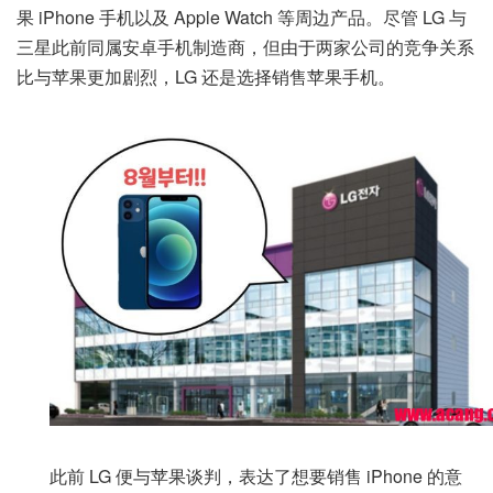
果 iPhone 手机以及 Apple Watch 等周边产品。尽管 LG 与
三星此前同属安卓手机制造商，但由于两家公司的竞争关系
比与苹果更加剧烈，LG 还是选择销售苹果手机。
此前 LG 便与苹果谈判，表达了想要销售 iPhone 的意