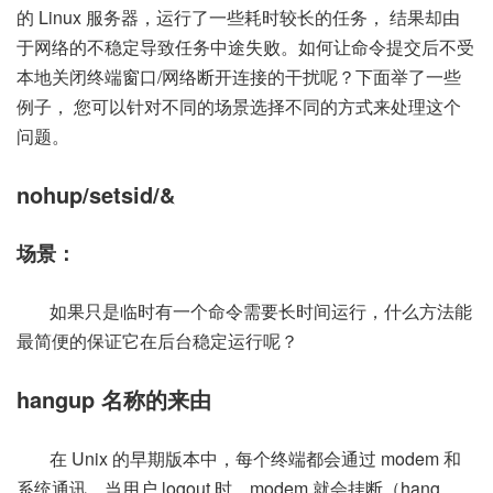
的 Linux 服务器，运行了一些耗时较长的任务， 结果却由
于网络的不稳定导致任务中途失败。如何让命令提交后不受
本地关闭终端窗口/网络断开连接的干扰呢？下面举了一些
例子， 您可以针对不同的场景选择不同的方式来处理这个
问题。
nohup/setsid/&
场景：
如果只是临时有一个命令需要长时间运行，什么方法能
最简便的保证它在后台稳定运行呢？
hangup 名称的来由
在 Unix 的早期版本中，每个终端都会通过 modem 和
系统通讯。当用户 logout 时，modem 就会挂断（hang