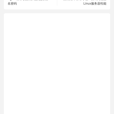
名密码
Linux服务器性能