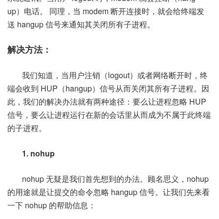
up）电话。 同理，当 modem 断开连接时，就会给终端发
送 hangup 信号来通知其关闭所有子进程。
解决方法：
我们知道，当用户注销（logout）或者网络断开时，终
端会收到 HUP（hangup）信号从而关闭其所有子进程。因
此，我们的解决办法就有两种途径：要么让进程忽略 HUP
信号，要么让进程运行在新的会话里从而成为不属于此终端
的子进程。
1. nohup
nohup 无疑是我们首先想到的办法。顾名思义，nohup
的用途就是让提交的命令忽略 hangup 信号。让我们先来看
一下 nohup 的帮助信息：