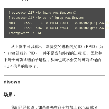
[root@pvcent107 ~]# (ping www.ibm.com &)
[root@pvcent107 ~]# ps -ef |grep www.ibm.com
root     16270     
1
  0 14:13 pts/4    00:00:00 ping www.ib
root     16278 15362  0 14:13 pts/4    00:00:00 grep www.ib
[root@pvcent107 ~]#
从上例中可以看出，新提交的进程的父 ID（PPID）为
1（init 进程的 PID），并不是当前终端的进程 ID。因此并
不属于当前终端的子进程，从而也就不会受到当前终端的
HUP 信号的影响了。
disown
场景：
我们已经知道，如果事先在命令前加上 nohup 或者