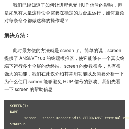
我们已经知道了如何让进程免受 HUP 信号的影响，但
是如果有大量这种命令需要在稳定的后台里运行，如何避免
对每条命令都做这样的操作呢？
解决方法：
此时最方便的方法就是 screen 了。简单的说，screen
提供了 ANSI/VT100 的终端模拟器，使它能够在一个真实终
端下运行多个全屏的伪终端。screen 的参数很多，具有很
强大的功能，我们在此仅介绍其常用功能以及简要分析一下
为什么使用 screen 能够避免 HUP 信号的影响。我们先看
一下 screen 的帮助信息：
SCREEN(1)                                                  
NAME
       screen - screen manager with VT100/ANSI terminal emu
SYNOPSIS