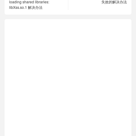
loading shared libraries:
失效的解决办法
libXss.so.1 解决办法