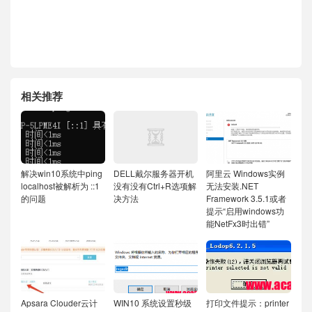
相关推荐
解决win10系统中ping
DELL戴尔服务器开机
阿里云 Windows实例
localhost被解析为 ::1
没有没有Ctrl+R选项解
无法安装.NET
的问题
决方法
Framework 3.5.1或者
提示“启用windows功
能NetFx3时出错”
Apsara Clouder云计
WIN10 系统设置秒级
打印文件提示：printer