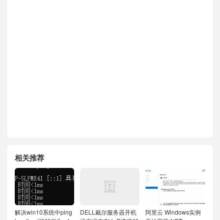
相关推荐
解决win10系统中ping
DELL戴尔服务器开机
阿里云 Windows实例