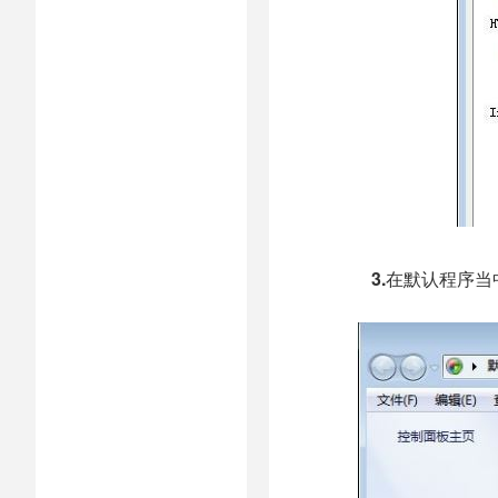
3.
在默认程序当