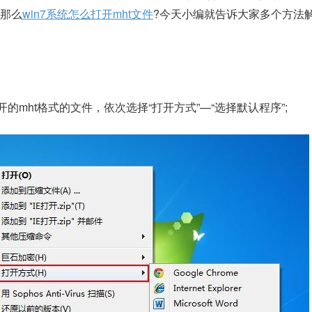
那么
win7系统怎么打开mht文件
?今天小编就告诉大家多个方法
的mht格式的文件，依次选择“打开方式”—“选择默认程序”;