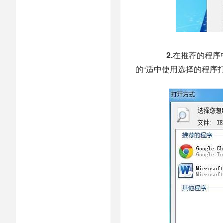
2.
在推荐的程序
的“适中使用选择的程序