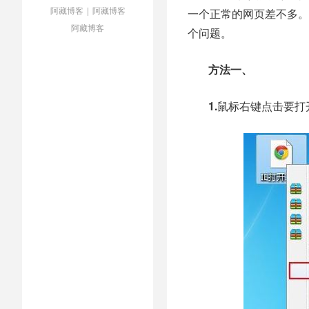
阿藏博客
|
阿藏博客
一个正常的网页差不多。
阿藏博客
个问题。
方法一、
1.
鼠标右键点击要打开