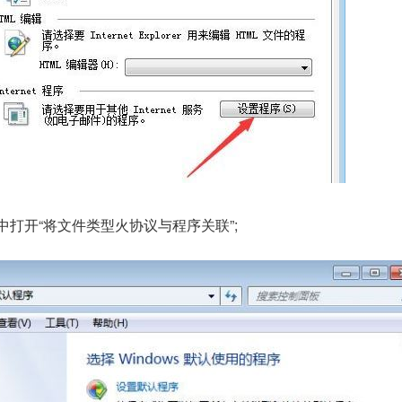
中打开“将文件类型火协议与程序关联”;