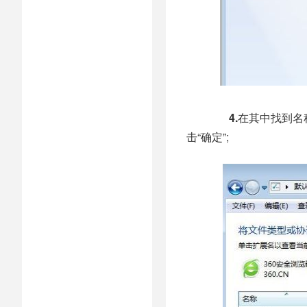
4.
在其中找到名称
击“确定”;