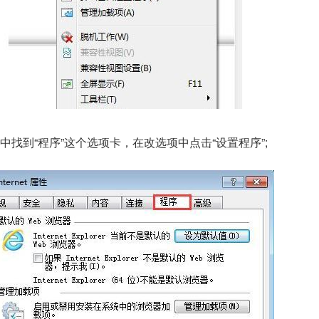
t选项中找到“程序”这个选项卡，在改选项中点击“设置程序”;