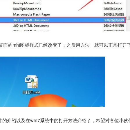
桌面的mht图标样式已经改变了，之后用方法一就可以正常打开
的介绍以及在win7系统中的打开方法介绍了，希望对各位小伙