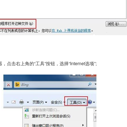
，点击右上角的“工具”按钮，选择“Internet选项”;