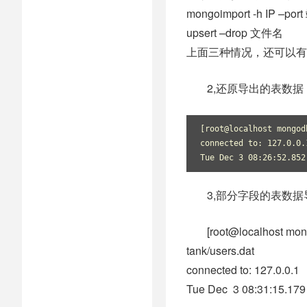
mongoimport -h IP –p
upsert –drop 文件名
上面三种情况，还可以有
2,还原导出的表数据
[root@localhost mongod
connected to: 127.0.0.
Tue Dec 3 08:26:52.852
3,部分字段的表数据
[root@localhost mon
tank/users.dat
connected to: 127.0.0.1
Tue Dec 3 08:31:15.179 