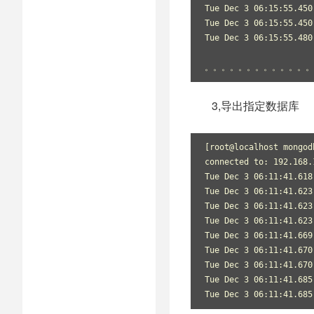
Tue Dec 3 06:15:55.450
Tue Dec 3 06:15:55.450
Tue Dec 3 06:15:55.480
。。。。。。。。。。。。。
3,导出指定数据库
[root@localhost mongod
connected to: 192.168.
Tue Dec 3 06:11:41.618
Tue Dec 3 06:11:41.623
Tue Dec 3 06:11:41.623
Tue Dec 3 06:11:41.623
Tue Dec 3 06:11:41.669
Tue Dec 3 06:11:41.670
Tue Dec 3 06:11:41.670
Tue Dec 3 06:11:41.685
Tue Dec 3 06:11:41.685