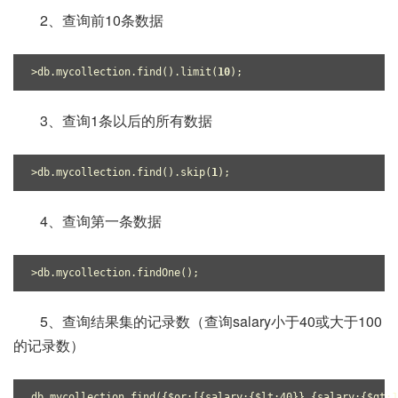
2、查询前10条数据
>db.mycollection.find().limit(
10
);
3、查询1条以后的所有数据
>db.mycollection.find().skip(
1
);
4、查询第一条数据
>db.mycollection.findOne();
5、查询结果集的记录数（查询salary小于40或大于100
的记录数）
db.mycollection.find({$or:[{salary:{$lt:40}},{salary:{$gt:1