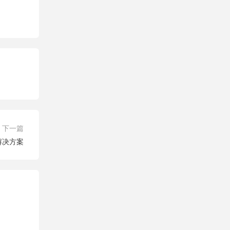
下一篇
解决方案