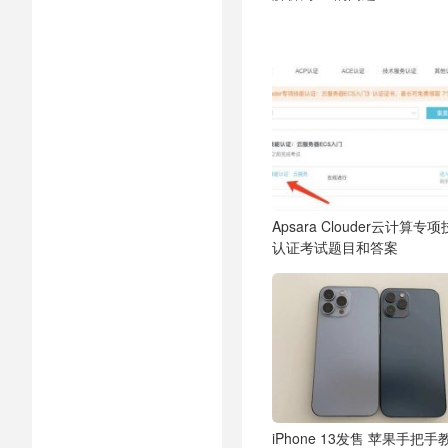
Apsara Clouder云计算专
认证考试题目和答案
iPhone 13发售 苹果手把