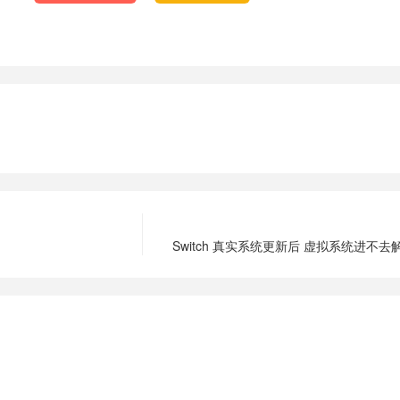
Switch 真实系统更新后 虚拟系统进不去