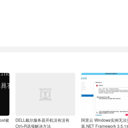
ost被
DELL戴尔服务器开机没有没有
阿里云 Windows实例无法
Ctrl+R选项解决方法
装.NET Framework 3.5