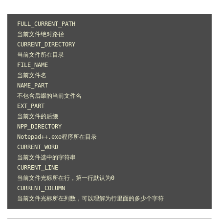
FULL_CURRENT_PATH

当前文件绝对路径

CURRENT_DIRECTORY

当前文件所在目录

FILE_NAME

当前文件名

NAME_PART

不包含后缀的当前文件名

EXT_PART

当前文件的后缀

NPP_DIRECTORY

Notepad++.exe程序所在目录

CURRENT_WORD

当前文件选中的字符串

CURRENT_LINE

当前文件光标所在行，第一行默认为0

CURRENT_COLUMN

当前文件光标所在列数，可以理解为行里面的多少个字符