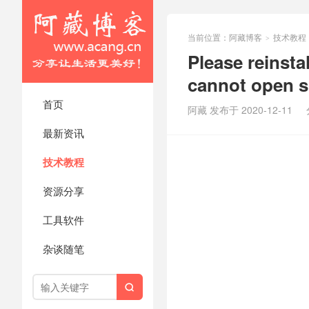
当前位置：
阿藏博客
技术教程
>
Please reinstal
cannot open 
首页
阿藏 发布于 2020-12-11
最新资讯
技术教程
资源分享
工具软件
杂谈随笔
