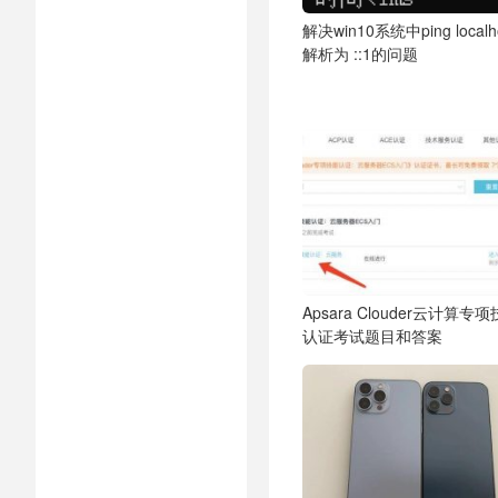
解决win10系统中ping localh
解析为 ::1的问题
Apsara Clouder云计算专
认证考试题目和答案