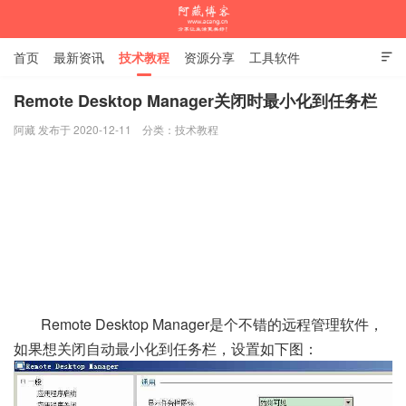
首页
最新资讯
技术教程
资源分享
工具软件

杂谈随笔
Remote Desktop Manager关闭时最小化到任务栏
阿藏 发布于 2020-12-11
分类：
技术教程
阿藏博客
Remote Desktop Manager是个不错的远程管理软件，
如果想关闭自动最小化到任务栏，设置如下图：