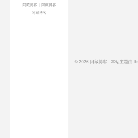
阿藏博客
|
阿藏博客
阿藏博客
© 2026
阿藏博客
本站主题由
th