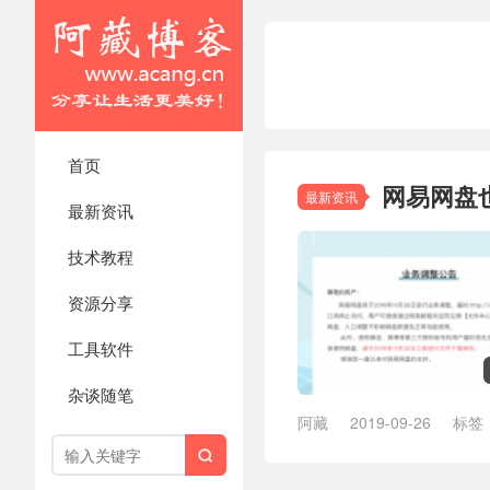
首页
网易网盘
最新资讯
最新资讯
技术教程
资源分享
工具软件
杂谈随笔
阿藏
2019-09-26
标签
