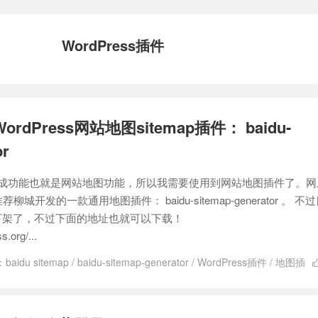
WordPress插件
rdPress网站地图sitemap插件： baidu-
or
ap生成功能也就是网站地图功能，所以我需要使用到网站地图插件了。
开发的一款通用地图插件： baidu-sitemap-generator 。 不
商店下架了，不过下面的地址也就可以下载！
.org/...
：
baidu sitemap
/
baidu-sitemap-generator
/
WordPress插件
/
地图插