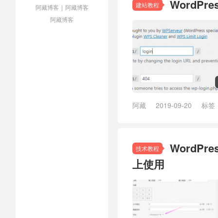
WordP
建站教程
阿藏博客
|
阿藏博客
阿藏博客
阿藏
2019-09-20
标签
WordPr
技术教程
上使用