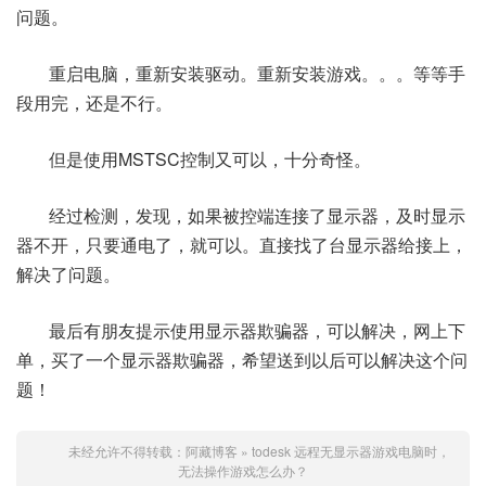
问题。
重启电脑，重新安装驱动。重新安装游戏。。。等等手
段用完，还是不行。
但是使用MSTSC控制又可以，十分奇怪。
经过检测，发现，如果被控端连接了显示器，及时显示
器不开，只要通电了，就可以。直接找了台显示器给接上，
解决了问题。
最后有朋友提示使用显示器欺骗器，可以解决，网上下
单，买了一个显示器欺骗器，希望送到以后可以解决这个问
题！
未经允许不得转载：
阿藏博客
»
todesk 远程无显示器游戏电脑时，
无法操作游戏怎么办？