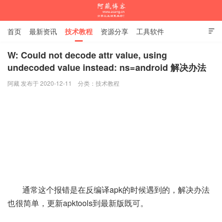
首页
最新资讯
技术教程
资源分享
工具软件

杂谈随笔
W: Could not decode attr value, using
undecoded value instead: ns=android 解决办法
阿藏博客
阿藏 发布于 2020-12-11
分类：
技术教程
通常这个报错是在反编译apk的时候遇到的，解决办法
也很简单，更新apktools到最新版既可。