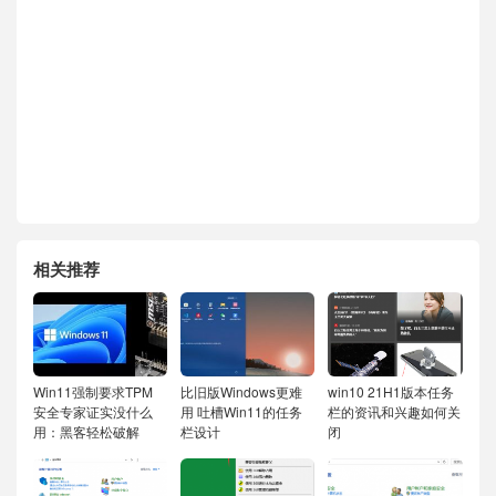
相关推荐
Win11强制要求TPM
比旧版Windows更难
win10 21H1版本任务
安全专家证实没什么
用 吐槽Win11的任务
栏的资讯和兴趣如何关
用：黑客轻松破解
栏设计
闭