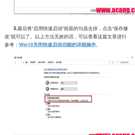
5.
最后将“启用快速启动”前面的勾选去掉，点击“保存修
改”就可以了。以上方法无效的话，可以查看这篇文章进行
参考：
Win10关闭快速启动功能的详细操作
。