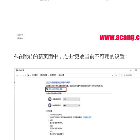
4.
在跳转的新页面中，点击“更改当前不可用的设置”;