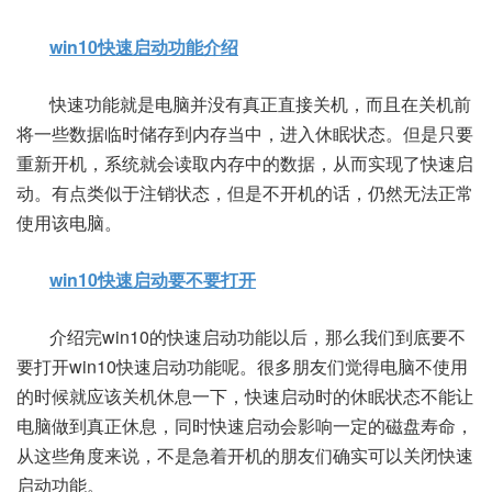
win10快速启动功能介绍
快速功能就是电脑并没有真正直接关机，而且在关机前
将一些数据临时储存到内存当中，进入休眠状态。但是只要
重新开机，系统就会读取内存中的数据，从而实现了快速启
动。有点类似于注销状态，但是不开机的话，仍然无法正常
使用该电脑。
win10快速启动要不要打开
介绍完win10的快速启动功能以后，那么我们到底要不
要打开win10快速启动功能呢。很多朋友们觉得电脑不使用
的时候就应该关机休息一下，快速启动时的休眠状态不能让
电脑做到真正休息，同时快速启动会影响一定的磁盘寿命，
从这些角度来说，不是急着开机的朋友们确实可以关闭快速
启动功能。