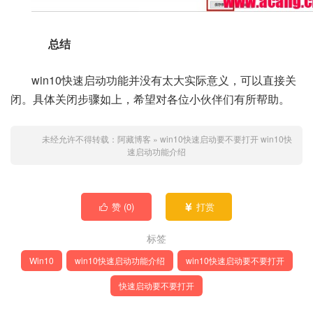
总结
win10快速启动功能并没有太大实际意义，可以直接关
闭。具体关闭步骤如上，希望对各位小伙伴们有所帮助。
未经允许不得转载：
阿藏博客
»
win10快速启动要不要打开 win10快
速启动功能介绍
赞 (
0
)
打赏


标签
Win10
win10快速启动功能介绍
win10快速启动要不要打开
快速启动要不要打开