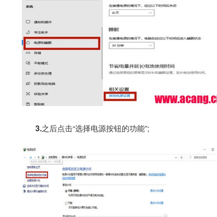
3.
之后点击“选择电源按钮的功能”;