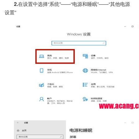
2.
在设置中选择“系统”——“电源和睡眠”——“其他电源
设置”