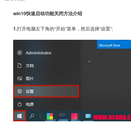
win10快速启动功能关闭方法介绍
1.
打开电脑左下角的“开始”菜单，然后选择“设置”;