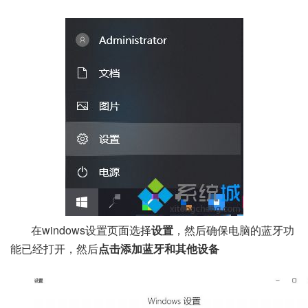
在windows设置页面选择
设置
，然后确保电脑的蓝牙功
能已经打开，然后
点击添加蓝牙和其他设备