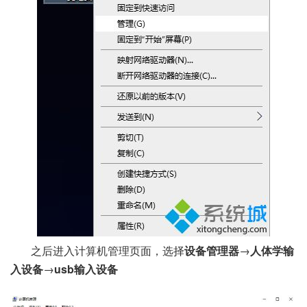
之后进入计算机管理页面，选择
设备管理器
→
人体学输
入设备
→
usb输入设备