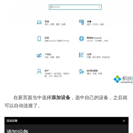
在新页面当中选择
添加设备
，选中自己的设备，之后就
可以自动连接了。