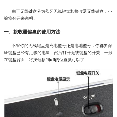
由于无线键盘分为蓝牙无线键盘和接收器无线键盘，小
编将分开来说明。
一、接收器键盘的使用方法
不管你的无线键盘是充电型号还是电池型号，你都要保
证键盘已经有足够的电量，然后打开无线键盘的开关，一般
在键盘背面，将按钮移到
off
的位置就可以了