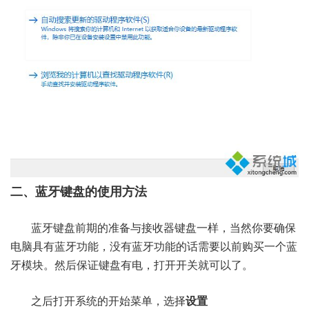
二、蓝牙键盘的使用方法
蓝牙键盘前期的准备与接收器键盘一样，当然你要确保
电脑具有蓝牙功能，没有蓝牙功能的话需要以前购买一个蓝
牙模块。然后保证键盘有电，打开开关就可以了。
之后打开系统的开始菜单，选择
设置