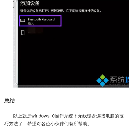
总结
以上就是windows10操作系统下无线键盘连接电脑的技
巧方法了，希望对各位小伙伴们有所帮助。