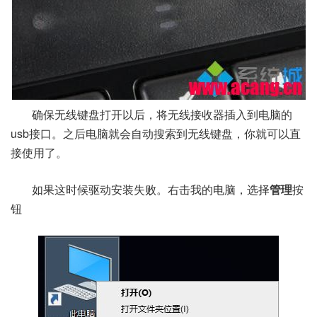
确保无线键盘打开以后，将无线接收器插入到电脑的
usb接口。之后电脑就会自动搜索到无线键盘，你就可以直
接使用了。
如果这时候驱动安装失败。右击我的电脑，选择
管理
按
钮