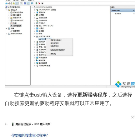
右键点击usb输入设备，选择
更新驱动程序
，之后选择
自动搜索更新的驱动程序安装就可以正常应用了。