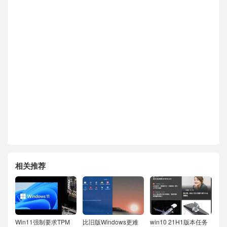
相关推荐
Win11强制要求TPM
比旧版Windows更难
win10 21H1版本任务