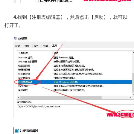
4.
找到【注册表编辑器】，然后点击【启动】，就可以
打开了。