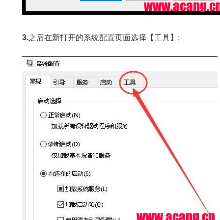
3.
之后在新打开的系统配置页面选择【工具】;