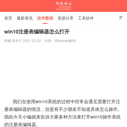
首页
最新资讯
技术教程
资源分享
工具软件

杂谈随笔
win10注册表编辑器怎么打开
阿藏 发布于 2021-02-22
分类：
Windows教程
阿藏博客
我们在使用win10系统的过程中经常会遇见需要打开注
册表编辑器的情况，但是有不少朋友不知道具体怎么操作。
因此今天小编就来告诉大家多种方法来打开win10操作系统
的注册表编辑器。