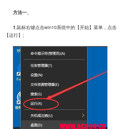
方法一、
1.
鼠标右键点击win10系统中的【开始】菜单，点击
【运行】;