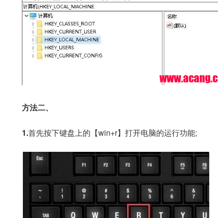
方法二、
1.
首先按下键盘上的【win+r】打开电脑的运行功能;