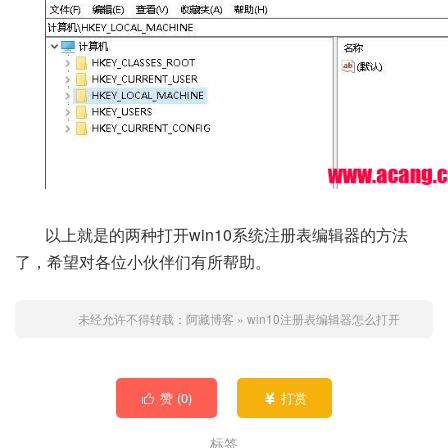
以上就是的两种打开win10系统注册表编辑器的方法
了，希望对各位小伙伴们有所帮助。
未经允许不得转载：
阿藏博客
»
win10注册表编辑器怎么打开
赞 (
0
)
打赏


标签