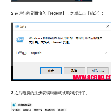
2.
在运行的界面输入【regedit】，之后点击【确定】;
3.
之后电脑的注册表编辑器就被顺利打开了。