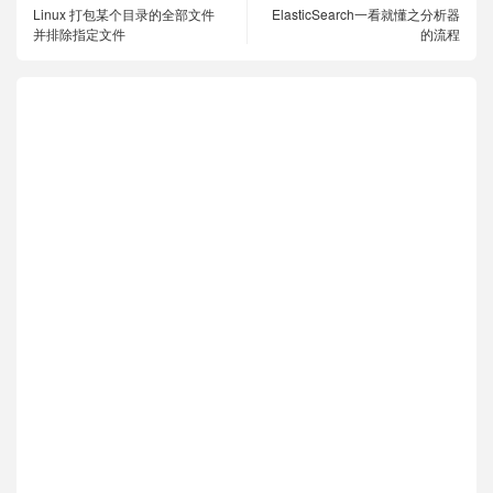
Linux 打包某个目录的全部文件
ElasticSearch一看就懂之分析器
并排除指定文件
的流程