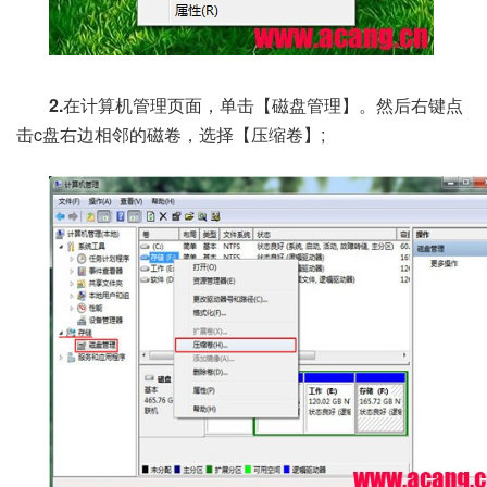
2.
在计算机管理页面，单击【磁盘管理】。然后右键点
击c盘右边相邻的磁卷，选择【压缩卷】;