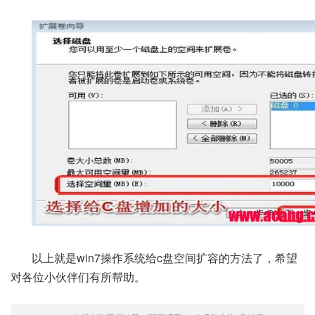
以上就是win7操作系统给c盘空间扩容的方法了，希望
对各位小伙伴们有所帮助。