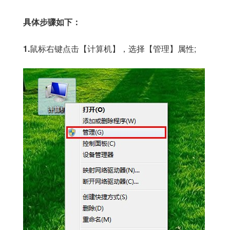
具体步骤如下：
1.
鼠标右键点击【计算机】，选择【管理】属性;