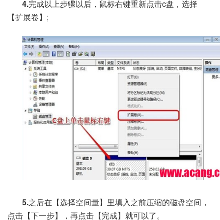
4.
完成以上步骤以后，鼠标右键重新点击c盘，选择
【扩展卷】;
5.
之后在【选择空间量】里填入之前压缩的磁盘空间，
点击【下一步】，再点击【完成】就可以了。