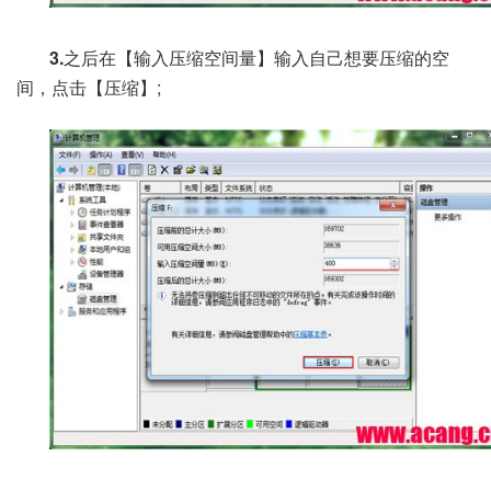
3.
之后在【输入压缩空间量】输入自己想要压缩的空
间，点击【压缩】;