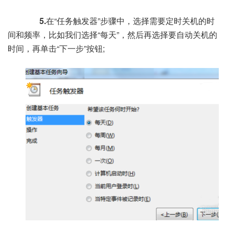
5.
在“任务触发器”步骤中，选择需要定时关机的时
间和频率，比如我们选择“每天”，然后再选择要自动关机的
时间，再单击“下一步”按钮;