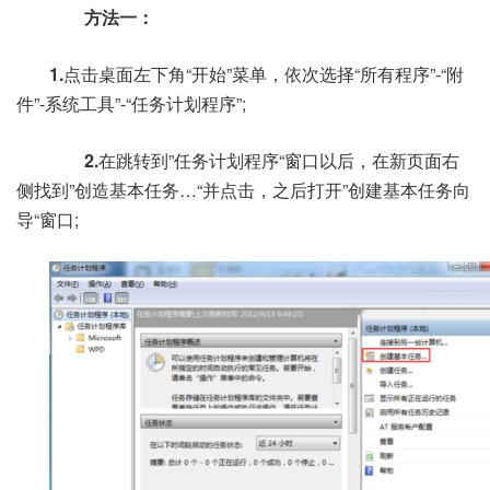
方法一：
1.
点击桌面左下角“开始”菜单，依次选择“所有程序”-“附
件”-系统工具”-“任务计划程序”;
2.
在跳转到”任务计划程序“窗口以后，在新页面右
侧找到”创造基本任务…“并点击，之后打开”创建基本任务向
导“窗口;