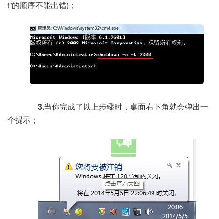
t”的顺序不能出错)；
3.
当你完成了以上步骤时，桌面右下角就会弹出一
个提示；