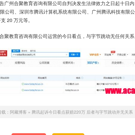
告广州合聚教育咨询有限公司自判决发生法律效力之日起十日内
限公司、深圳市腾讯计算机系统有限公司、广州腾讯科技有限公
支 20 万元等。
合聚教育咨询有限公司运营的今日看点，与字节跳动无任何关系
转载：
阿藏博客
»
腾讯起诉今日看点获赔220万 后者与字节跳动并无关系