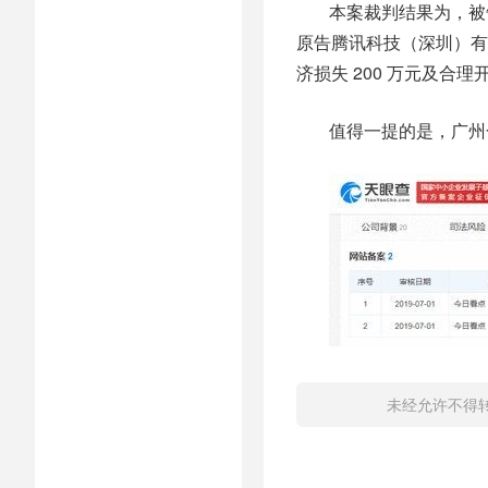
本案裁判结果为，被
原告腾讯科技（深圳）有
济损失 200 万元及合理开
值得一提的是，广州
未经允许不得