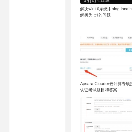
解决win10系统中ping localh
解析为 ::1的问题
Apsara Clouder云计算专
认证考试题目和答案