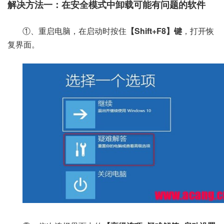
解决方法一：在安全模式中卸载可能有问题的软件
①、重启电脑，在启动时按住
【Shift+F8】键
，打开恢
复界面。