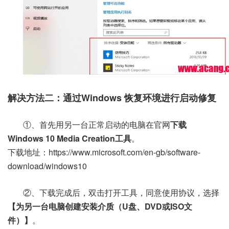
解决方法二：通过Windows 恢复环境进行启动修复
①、首先用另一台正常启动的电脑在官网
下载
Windows 10 Media Creation工具
。
下载地址：https://www.microsoft.com/en-gb/software-
download/windows10
②、下载完成后，双击打开工具，同意使用协议，选择
【为另一台电脑创建安装介质（U盘、DVD或ISO文
件）】
。