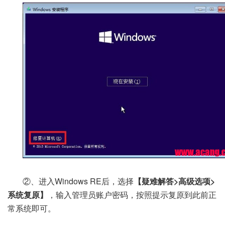
②、进入Windows RE后，选择
【疑难解答>高级选项>
系统复原】
，输入管理员账户密码，按照提示复原到此前正
常系统即可。