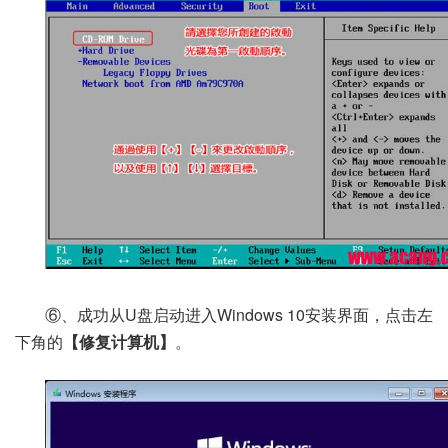
⑥、成功从U盘启动进入Windows 10安装界面，点击左
下角的
【修复计算机】
。