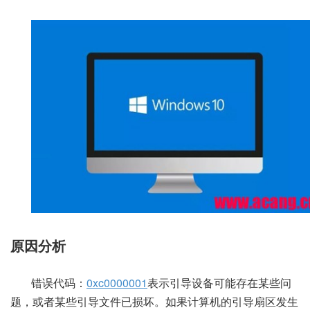
原因分析
错误代码：
0xc0000001
表示引导设备可能存在某些问
题，或者某些引导文件已损坏。如果计算机的引导扇区发生