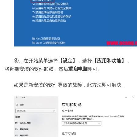
④、在开始菜单选择
【设定】
，选择
【应用和功能】
，
将近期安装的软件卸载，然后
重启电脑
即可。
如果是新安装的软件导致的故障，此方法即可解决。