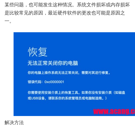
某些问题，也可能发生这种情况。系统文件损坏或内存损坏
是比较常见的原因，最近硬件软件的更改也可能是原因之
一。
解决方法