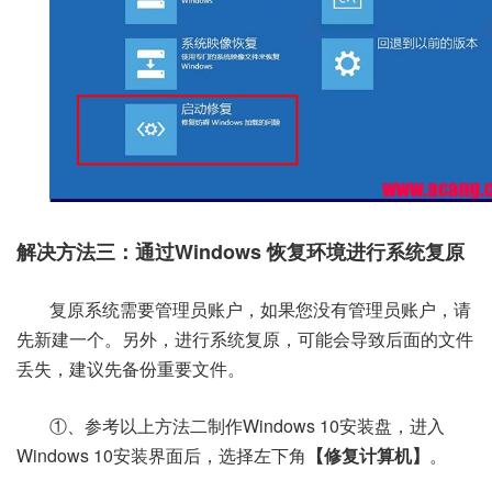
解决方法三：通过Windows 恢复环境进行系统复原
复原系统需要管理员账户，如果您没有管理员账户，请
先新建一个。另外，进行系统复原，可能会导致后面的文件
丢失，建议先备份重要文件。
①、参考以上方法二制作Windows 10安装盘，进入
Windows 10安装界面后，选择左下角
【修复计算机】
。