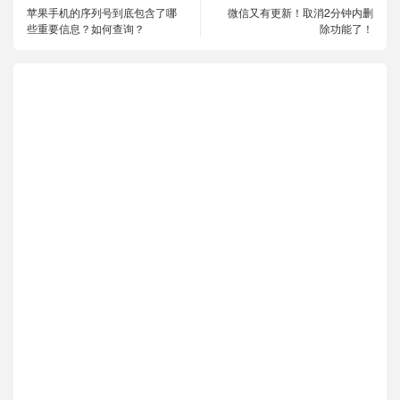
苹果手机的序列号到底包含了哪
微信又有更新！取消2分钟内删
些重要信息？如何查询？
除功能了！