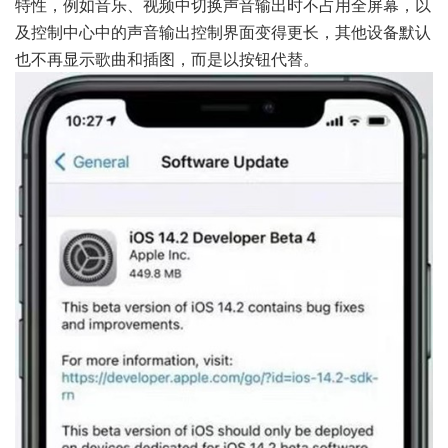
特性，例如音乐、视频中切换声音输出时不占用全屏幕，以
及控制中心中的声音输出控制界面变得更长，其他设备默认
也不再显示歌曲和插图，而是以按钮代替。