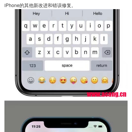
iPhone的其他新改进和错误修复。