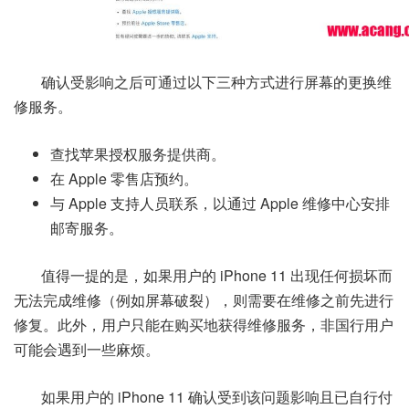
确认受影响之后可通过以下三种方式进行屏幕的更换维
修服务。
查找苹果授权服务提供商。
在 Apple 零售店预约。
与 Apple 支持人员联系，以通过 Apple 维修中心安排
邮寄服务。
值得一提的是，如果用户的 iPhone 11 出现任何损坏而
无法完成维修（例如屏幕破裂），则需要在维修之前先进行
修复。此外，用户只能在购买地获得维修服务，非国行用户
可能会遇到一些麻烦。
如果用户的 iPhone 11 确认受到该问题影响且已自行付