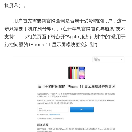
换屏幕）。
用户首先需要到官网查询是否属于受影响的用户，这一
步只需要手机序列号即可。(点开苹果官网首页导航条“技术
支持”——>相关页面下端点开”Apple 服务计划”中的”适用于
触控问题的 iPhone 11 显示屏模块更换计划”)