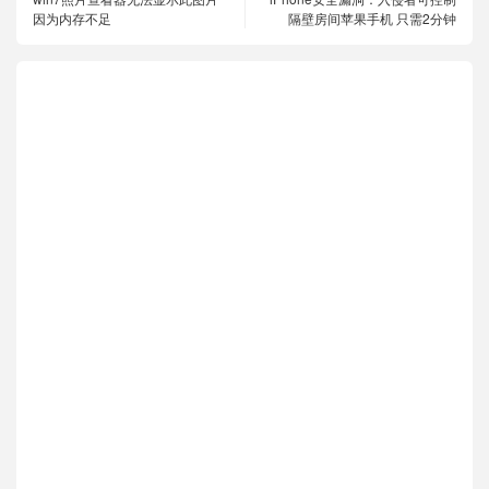
因为内存不足
隔壁房间苹果手机 只需2分钟