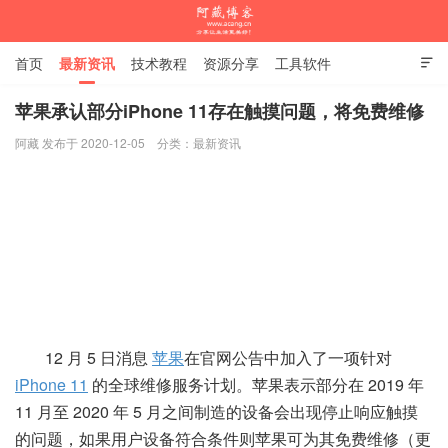
首页
最新资讯
技术教程
资源分享
工具软件

杂谈随笔
苹果承认部分iPhone 11存在触摸问题，将免费维修
阿藏 发布于 2020-12-05
分类：
最新资讯
阿藏博客
12 月 5 日消息
苹果
在官网公告中加入了一项针对
iPhone 11
的全球维修服务计划。苹果表示部分在 2019 年
11 月至 2020 年 5 月之间制造的设备会出现停止响应触摸
的问题，如果用户设备符合条件则苹果可为其免费维修（更