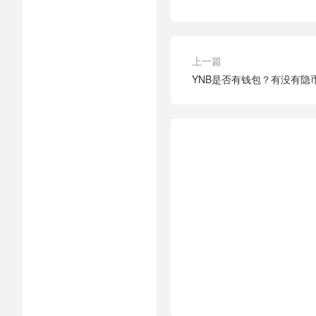
上一篇
YNB是否有钱包？有没有隐