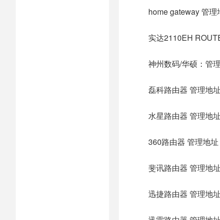
home gateway 管理
实达2110EH ROUTE
神州数码/华硕：管理地址：
磊科路由器 管理地址：le
水星路由器 管理地址：me
360路由器 管理地址：19
斐讯路由器 管理地址：ph
迅捷路由器 管理地址：fa
迅雷路由器 管理地址：w