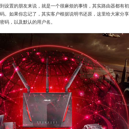
到设置的朋友来说，就是一个很麻烦的事情，其实路由器都有初
码。如果你忘记了，其实客户根据说明书还原，这里给大家分享
密码，以及默认的用户名。