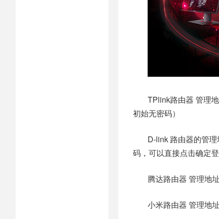
TPlink路由器 管理地址
初始无密码）
D-link 路由器的管
码，可以直接点击确定登
腾达路由器 管理地址：te
小米路由器 管理地址：1