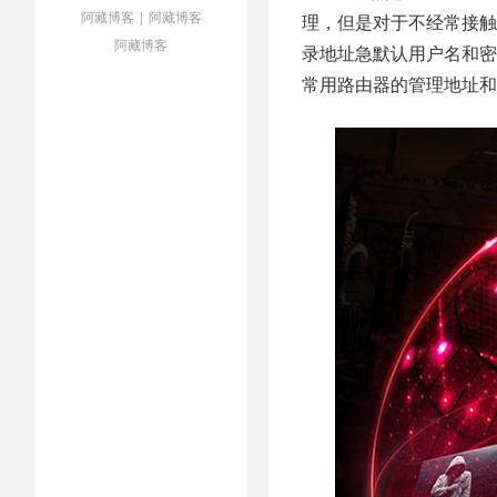
阿藏博客
|
阿藏博客
理，但是对于不经常接触
阿藏博客
录地址急默认用户名和密
常用路由器的管理地址和