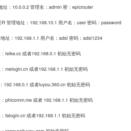
地址：10.0.0.2 管理名：admin 密：epicrouter
R 管理地址：192.168.10.1 用户名：user 密码：password
192.168.1.1 用户名：adsl 密码：adsl1234
ike.cc 或者192.168.0.1 初始无密码
login.cn 或者192.168.1.1 初始无密码
2.168.0.1 或者luyou.360.cn 初始无密码
icomm.me 或者 192.168.1.1 初始无密码
login.cn 或者192.168.1.1 初始无密码
ww.peiluyou.com 初始无密码