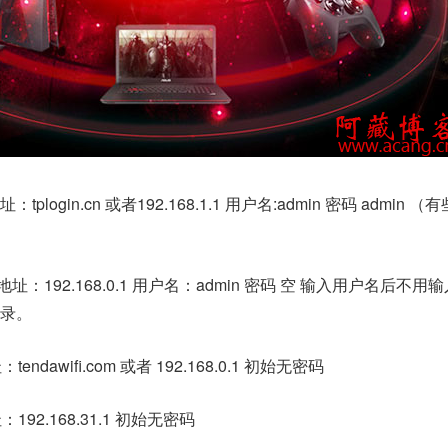
：tplogin.cn 或者192.168.1.1 用户名:admin 密码 admin 
理地址：192.168.0.1 用户名：admin 密码 空 输入用户名后不用
录。
ndawifi.com 或者 192.168.0.1 初始无密码
92.168.31.1 初始无密码