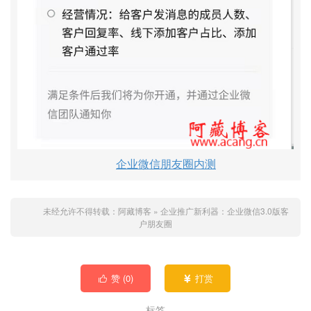
企业微信朋友圈内测
未经允许不得转载：
阿藏博客
»
企业推广新利器：企业微信3.0版客
户朋友圈
赞 (
0
)
打赏


标签