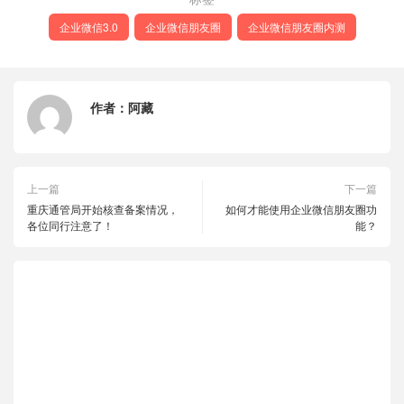
企业微信3.0
企业微信朋友圈
企业微信朋友圈内测
作者：
阿藏
上一篇
下一篇
重庆通管局开始核查备案情况，
如何才能使用企业微信朋友圈功
各位同行注意了！
能？