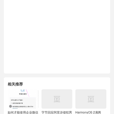
相关推荐
如何才能使用企业微信
字节回应阿里涉侵犯男
HarmonyOS 2满两