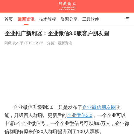
首页
最新资讯
技术教程
资源分享
工具软件

杂谈随笔
企业推广新利器：企业微信3.0版客户朋友圈
阿藏 发布于 2019-12-26
分类：
最新资讯
阿藏博客
企业微信升级到3.0，只是发布了
企业微信朋友圈
功
能，升级百人群聊。更新后的
企业微信3.0
，一个企业可以
申请5个企业微信号，一个企业微信号可以加5万人，企业微
信群聊有原来的20人群聊提升到了100人群聊。