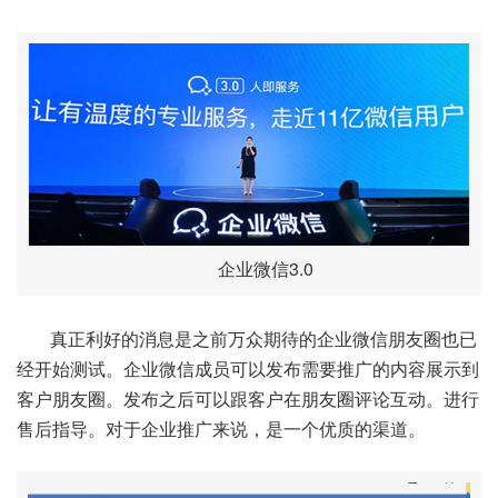
企业微信3.0
真正利好的消息是之前万众期待的企业微信朋友圈也已
经开始测试。企业微信成员可以发布需要推广的内容展示到
客户朋友圈。发布之后可以跟客户在朋友圈评论互动。进行
售后指导。对于企业推广来说，是一个优质的渠道。