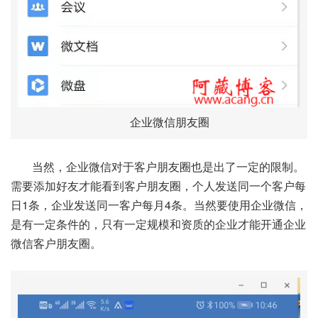
企业微信朋友圈
当然，企业微信对于客户朋友圈也是出了一定的限制。
需要添加好友才能看到客户朋友圈，个人发送同一个客户每
日1条，企业发送同一客户每月4条。当然要使用企业微信，
是有一定条件的，只有一定规模和资质的企业才能开通企业
微信客户朋友圈。