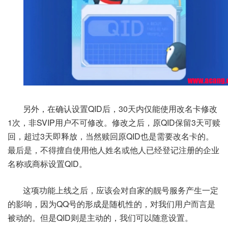
另外，在确认设置QID后，30天内仅能使用改名卡修改
1次，非SVIP用户不可修改。修改之后，原QID保留3天可赎
回，超过3天即释放，当然赎回原QID也是需要改名卡的。
最后是，不得擅自使用他人姓名或他人已经登记注册的企业
名称或商标设置QID。
这项功能上线之后，应该会对自家的靓号服务产生一定
的影响，因为QQ号的形成是随机性的，对我们用户而言是
被动的。但是QID则是主动的，我们可以随意设置。