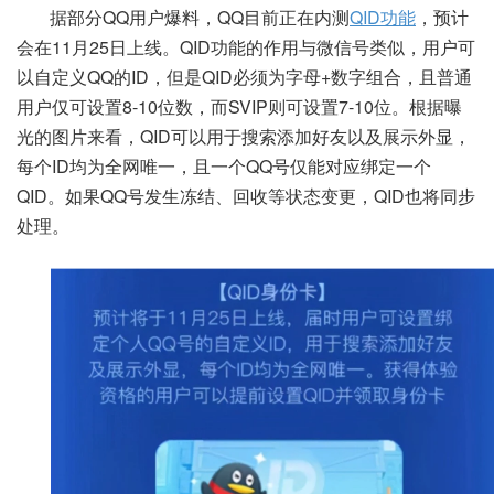
据部分QQ用户爆料，QQ目前正在内测
QID功能
，预计
会在11月25日上线。QID功能的作用与微信号类似，用户可
以自定义QQ的ID，但是QID必须为字母+数字组合，且普通
用户仅可设置8-10位数，而SVIP则可设置7-10位。根据曝
光的图片来看，QID可以用于搜索添加好友以及展示外显，
每个ID均为全网唯一，且一个QQ号仅能对应绑定一个
QID。如果QQ号发生冻结、回收等状态变更，QID也将同步
处理。