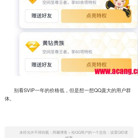
别看SVIP一年的价格低，但是想一想QQ庞大的用户群
体。
未经允许不得转载：
阿藏博客
»
给QQ用户的一个忠告：设置QID请
慎重