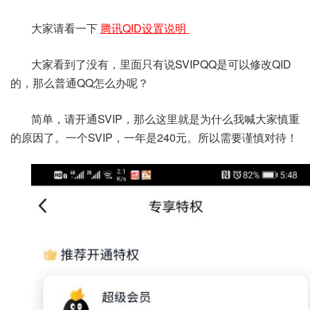
大家请看一下
腾讯QID设置说明
大家看到了没有，里面只有说SVIPQQ是可以修改QID
的，那么普通QQ怎么办呢？
简单，请开通SVIP，那么这里就是为什么我喊大家慎重
的原因了。一个SVIP，一年是240元。所以需要谨慎对待！