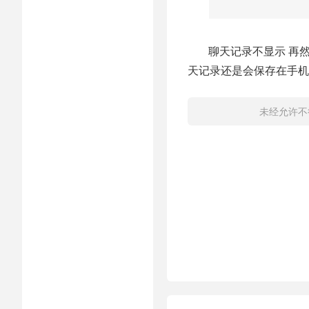
聊天记录不显示 再
天记录还是会保存在手机
未经允许不