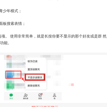
启青少年模式；
情面板搜索表情；
选项。 使用非常简单，就是长按你要不显示的那个好友或是群 
功能。