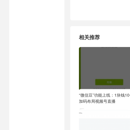
相关推荐
“微信豆”功能上线：1块钱1
加码布局视频号直播