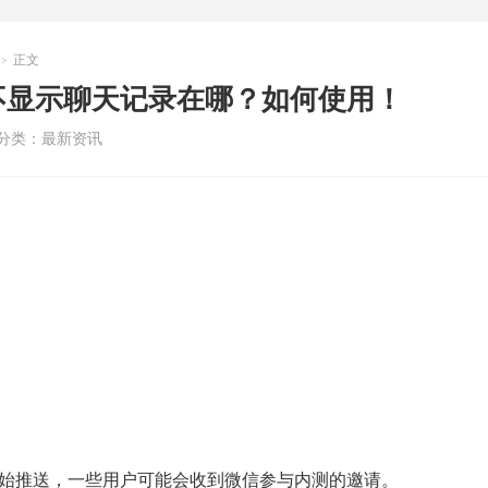
正文
>
不显示聊天记录在哪？如何使用！
分类：
最新资讯
始推送，一些用户可能会收到微信参与内测的邀请。