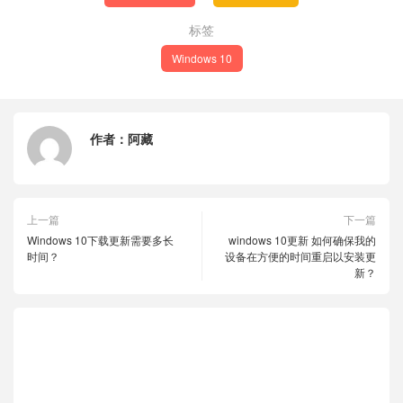
标签
Windows 10
作者：
阿藏
上一篇
下一篇
Windows 10下载更新需要多长
windows 10更新 如何确保我的
时间？
设备在方便的时间重启以安装更
新？