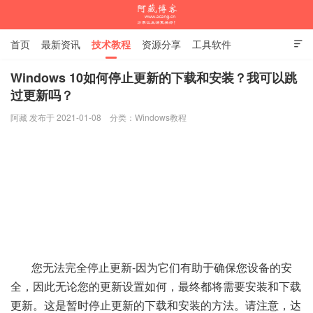
首页
最新资讯
技术教程
资源分享
工具软件

杂谈随笔
Windows 10如何停止更新的下载和安装？我可以跳
过更新吗？
阿藏博客
阿藏 发布于 2021-01-08
分类：
Windows教程
您无法完全停止更新-因为它们有助于确保您设备的安
全，因此无论您的更新设置如何，最终都将需要安装和下载
更新。这是暂时停止更新的下载和安装的方法。
请注意，达